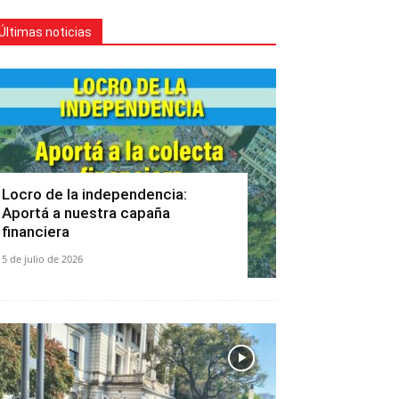
Últimas noticias
Locro de la independencia:
Aportá a nuestra capaña
financiera
5 de julio de 2026