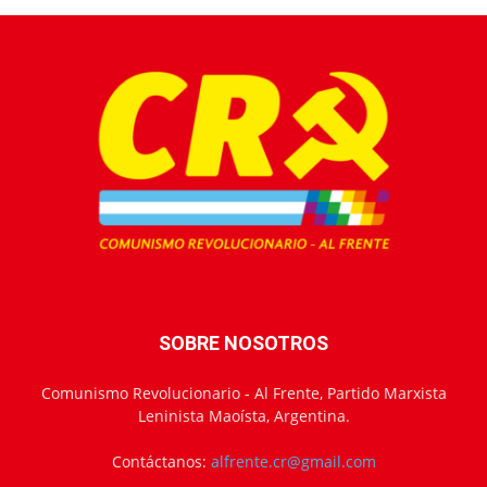
SOBRE NOSOTROS
Comunismo Revolucionario - Al Frente, Partido Marxista
Leninista Maoísta, Argentina.
Contáctanos:
alfrente.cr@gmail.com