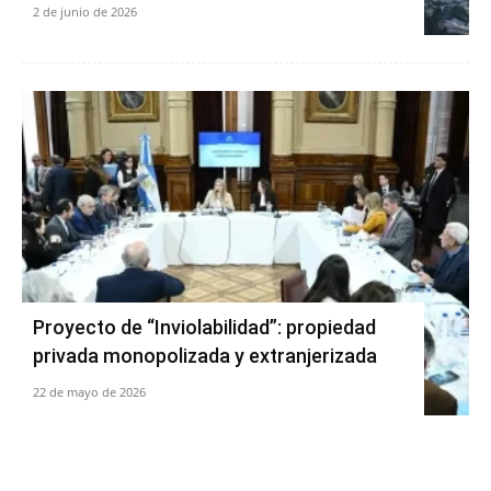
2 de junio de 2026
Proyecto de “Inviolabilidad”: propiedad
privada monopolizada y extranjerizada
22 de mayo de 2026