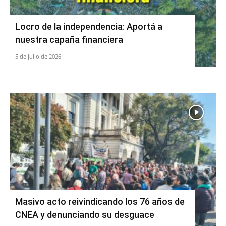
Locro de la independencia: Aportá a
nuestra capaña financiera
5 de julio de 2026
Masivo acto reivindicando los 76 años de
CNEA y denunciando su desguace