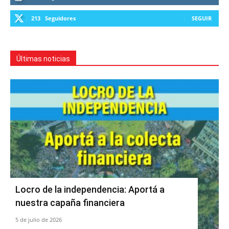
213
Seguidores
SEGUIR
Últimas noticias
Locro de la independencia: Aportá a
nuestra capaña financiera
5 de julio de 2026