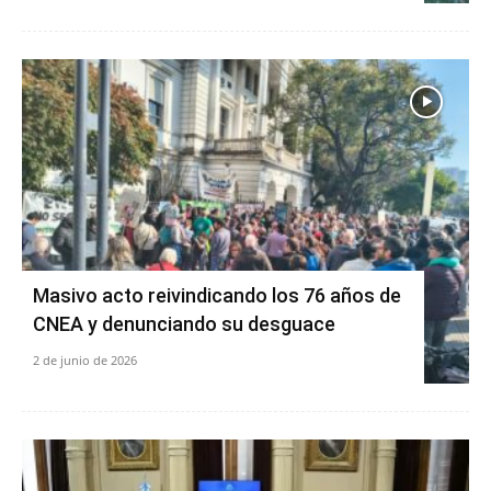
Masivo acto reivindicando los 76 años de
CNEA y denunciando su desguace
2 de junio de 2026