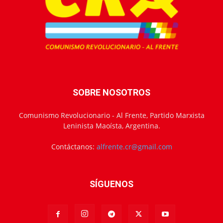
SOBRE NOSOTROS
Comunismo Revolucionario - Al Frente, Partido Marxista
Leninista Maoísta, Argentina.
Contáctanos:
alfrente.cr@gmail.com
SÍGUENOS