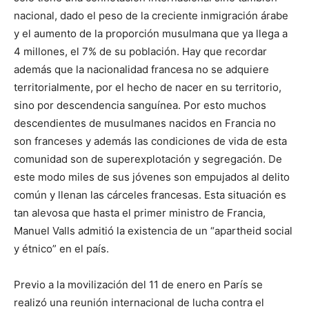
nacional, dado el peso de la creciente inmigración árabe
y el aumento de la proporción musulmana que ya llega a
4 millones, el 7% de su población. Hay que recordar
además que la nacionalidad francesa no se adquiere
territorialmente, por el hecho de nacer en su territorio,
sino por descendencia sanguínea. Por esto muchos
descendientes de musulmanes nacidos en Francia no
son franceses y además las condiciones de vida de esta
comunidad son de superexplotación y segregación. De
este modo miles de sus jóvenes son empujados al delito
común y llenan las cárceles francesas. Esta situación es
tan alevosa que hasta el primer ministro de Francia,
Manuel Valls admitió la existencia de un “apartheid social
y étnico” en el país.
Previo a la movilización del 11 de enero en París se
realizó una reunión internacional de lucha contra el