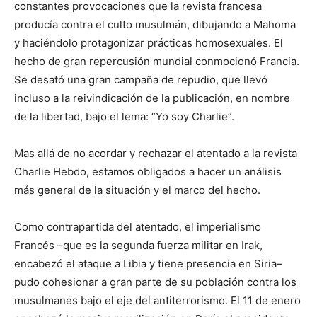
constantes provocaciones que la revista francesa
producía contra el culto musulmán, dibujando a Mahoma
y haciéndolo protagonizar prácticas homosexuales. El
hecho de gran repercusión mundial conmocionó Francia.
Se desató una gran campaña de repudio, que llevó
incluso a la reivindicación de la publicación, en nombre
de la libertad, bajo el lema: “Yo soy Charlie”.
Mas allá de no acordar y rechazar el atentado a la revista
Charlie Hebdo, estamos obligados a hacer un análisis
más general de la situación y el marco del hecho.
Como contrapartida del atentado, el imperialismo
Francés –que es la segunda fuerza militar en Irak,
encabezó el ataque a Libia y tiene presencia en Siria–
pudo cohesionar a gran parte de su población contra los
musulmanes bajo el eje del antiterrorismo. El 11 de enero