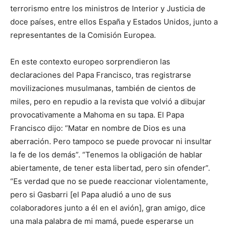
terrorismo entre los ministros de Interior y Justicia de
doce países, entre ellos España y Estados Unidos, junto a
representantes de la Comisión Europea.
En este contexto europeo sorprendieron las
declaraciones del Papa Francisco, tras registrarse
movilizaciones musulmanas, también de cientos de
miles, pero en repudio a la revista que volvió a dibujar
provocativamente a Mahoma en su tapa. El Papa
Francisco dijo: “Matar en nombre de Dios es una
aberración. Pero tampoco se puede provocar ni insultar
la fe de los demás”. “Tenemos la obligación de hablar
abiertamente, de tener esta libertad, pero sin ofender”.
“Es verdad que no se puede reaccionar violentamente,
pero si Gasbarri [el Papa aludió a uno de sus
colaboradores junto a él en el avión], gran amigo, dice
una mala palabra de mi mamá, puede esperarse un