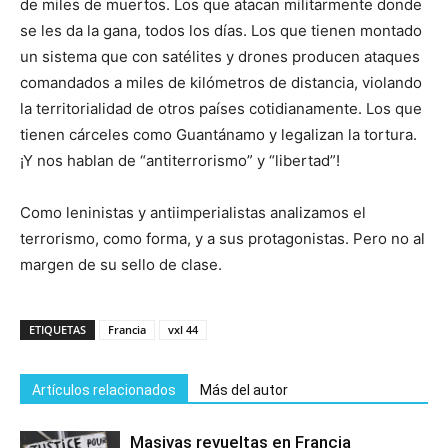
de miles de muertos. Los que atacan militarmente donde
se les da la gana, todos los días. Los que tienen montado
un sistema que con satélites y drones producen ataques
comandados a miles de kilómetros de distancia, violando
la territorialidad de otros países cotidianamente. Los que
tienen cárceles como Guantánamo y legalizan la tortura.
¡Y nos hablan de “antiterrorismo” y “libertad”!
Como leninistas y antiimperialistas analizamos el
terrorismo, como forma, y a sus protagonistas. Pero no al
margen de su sello de clase.
ETIQUETAS
Francia
vxl 44
Artículos relacionados
Más del autor
Masivas revueltas en Francia