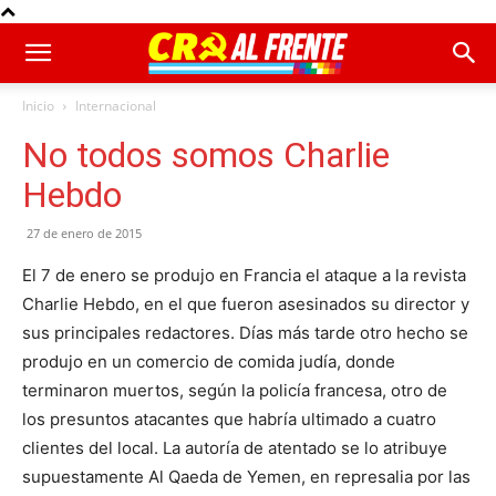
Inicio
Internacional
No todos somos Charlie
Hebdo
27 de enero de 2015
El 7 de enero se produjo en Francia el ataque a la revista
Charlie Hebdo, en el que fueron asesinados su director y
sus principales redactores. Días más tarde otro hecho se
produjo en un comercio de comida judía, donde
terminaron muertos, según la policía francesa, otro de
los presuntos atacantes que habría ultimado a cuatro
clientes del local. La autoría de atentado se lo atribuye
supuestamente Al Qaeda de Yemen, en represalia por las