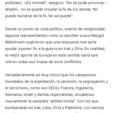
puñetazo. ¬¡Es normal!”, aseguró. “No se pude provocar –
añadió–, no se puede insultar la fe de los demás. No
puede burlarse de la fe. No se puede”.
Desde un punto de vista político, exento de religiosidad,
algunos representantes como la canciller sueca Margot
Wallstroem sugirieron que una respuesta real sería
ayudar a poner fin a la guerra en Irak y Siria. En realidad,
el mejor aporte de Europa en este sentido sería que
retiren todas sus tropas de esos conflictos.
Verdaderamente es muy cínico que los campeones
mundiales de la explotación, la opresión, la segregación y
el terrorismo, como son EEUU, Francia, Inglaterra,
Alemania, Israel y demás imperialistas, encabecen
nuevamente la campaña “antiterrorista”. Son los que
bombardean en Irak, Libia, Siria y Palestina, con cientos