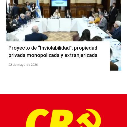
Proyecto de “Inviolabilidad”: propiedad
privada monopolizada y extranjerizada
22 de mayo de 2026