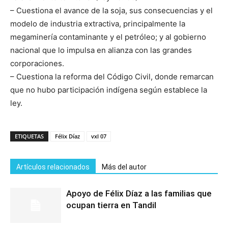
– Cuestiona el avance de la soja, sus consecuencias y el
modelo de industria extractiva, principalmente la
megaminería contaminante y el petróleo; y al gobierno
nacional que lo impulsa en alianza con las grandes
corporaciones.
– Cuestiona la reforma del Código Civil, donde remarcan
que no hubo participación indígena según establece la
ley.
ETIQUETAS
Félix Díaz
vxl 07
Artículos relacionados
Más del autor
Apoyo de Félix Díaz a las familias que
ocupan tierra en Tandil