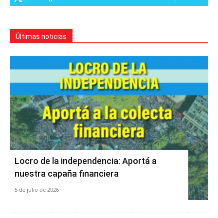
Últimas noticias
Locro de la independencia: Aportá a
nuestra capaña financiera
5 de julio de 2026