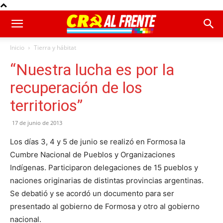
Inicio
Tierra y hábitat
“Nuestra lucha es por la
recuperación de los
territorios”
17 de junio de 2013
Los días 3, 4 y 5 de junio se realizó en Formosa la
Cumbre Nacional de Pueblos y Organizaciones
Indígenas. Participaron delegaciones de 15 pueblos y
naciones originarias de distintas provincias argentinas.
Se debatió y se acordó un documento para ser
presentado al gobierno de Formosa y otro al gobierno
nacional.