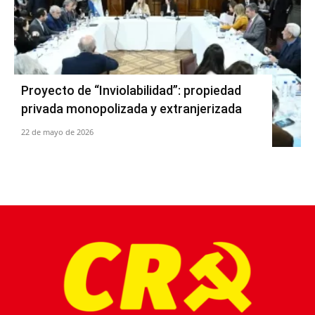
Proyecto de “Inviolabilidad”: propiedad
privada monopolizada y extranjerizada
22 de mayo de 2026