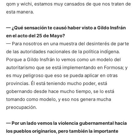
qom y wichi, estamos muy cansados de que nos traten de
esta manera.
— ¿Qué sensación te causó haber visto a Gildo Insfrán
en el acto del 25 de Mayo?
— Para nosotros en una muestra del desinterés de parte
de las autoridades nacionales de la política indígena.
Porque a Gildo Insfrán lo vemos como un modelo del
autoritarismo que se está implementando en Formosa; y
es muy peligroso que eso se pueda aplicar en otras
provincias. Él está teniendo mucho poder, está
gobernando desde hace mucho tiempo, se lo está
tomando como modelo, y eso nos genera mucha
preocupación.
— Por un lado vemos la violencia gubernamental hacia
los pueblos originarios, pero también la importante