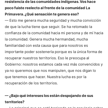
resistencia de las comunidades indígenas. Vos hace
poco fuiste reelecto al frente de la comunidad La
Primavera. ¿Qué sensación te genera eso?
— Esto me genera mucha seguridad y mucha convicción
de que la lucha tiene que seguir. Se ha retomado la
confianza de la comunidad hacia mi persona y de mí hacia
la comunidad. Genera mucha hermandad, mucha
familiaridad con esta causa que para nosotros es
importante poder sostenerla porque es la única forma de
recuperar nuestros territorios. Eso le preocupa al
Gobierno: nosotros estamos cada vez más convencidos y
ya no queremos que nos manipulen, que nos digan lo
que tenemos que hacer. Nuestra lucha es por la
recuperación de los territorios.
— ¿Bajo qué intereses los están despojando de sus
territorios?