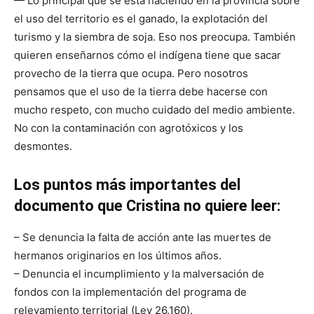
— Lo principal que se está haciendo en la provincia sobre
el uso del territorio es el ganado, la explotación del
turismo y la siembra de soja. Eso nos preocupa. También
quieren enseñarnos cómo el indígena tiene que sacar
provecho de la tierra que ocupa. Pero nosotros
pensamos que el uso de la tierra debe hacerse con
mucho respeto, con mucho cuidado del medio ambiente.
No con la contaminación con agrotóxicos y los
desmontes.
Los puntos más importantes del
documento que Cristina no quiere leer:
– Se denuncia la falta de acción ante las muertes de
hermanos originarios en los últimos años.
– Denuncia el incumplimiento y la malversación de
fondos con la implementación del programa de
relevamiento territorial (Ley 26.160).