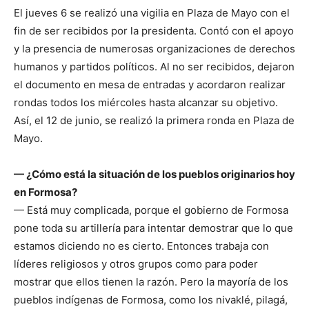
El jueves 6 se realizó una vigilia en Plaza de Mayo con el
fin de ser recibidos por la presidenta. Contó con el apoyo
y la presencia de numerosas organizaciones de derechos
humanos y partidos políticos. Al no ser recibidos, dejaron
el documento en mesa de entradas y acordaron realizar
rondas todos los miércoles hasta alcanzar su objetivo.
Así, el 12 de junio, se realizó la primera ronda en Plaza de
Mayo.
— ¿Cómo está la situación de los pueblos originarios hoy
en Formosa?
— Está muy complicada, porque el gobierno de Formosa
pone toda su artillería para intentar demostrar que lo que
estamos diciendo no es cierto. Entonces trabaja con
líderes religiosos y otros grupos como para poder
mostrar que ellos tienen la razón. Pero la mayoría de los
pueblos indígenas de Formosa, como los nivaklé, pilagá,