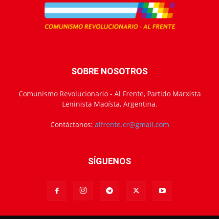
SOBRE NOSOTROS
Comunismo Revolucionario - Al Frente, Partido Marxista
Leninista Maoísta, Argentina.
Contáctanos:
alfrente.cr@gmail.com
SÍGUENOS