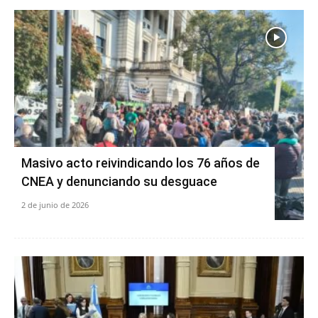
Masivo acto reivindicando los 76 años de
CNEA y denunciando su desguace
2 de junio de 2026