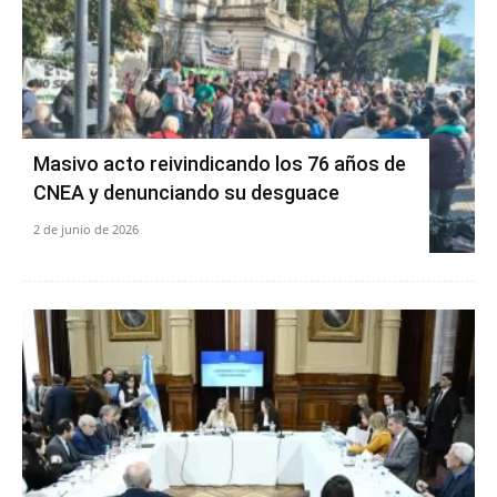
Masivo acto reivindicando los 76 años de
CNEA y denunciando su desguace
2 de junio de 2026