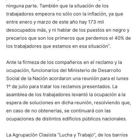
ninguna parte. También que la situación de los
trabajadores empeora no sólo con la inflación, ya que
entre enero y marzo de este año hay 173 mil
desocupados más, y ni hablar de los puestos en negro y
precarios que son los primeros que perdemos el 40% de
los trabajadores que estamos en esa situación”.
Ante la firmeza de los compañeros en el reclamo y la
ocupación, funcionarios del Ministerio de Desarrollo
Social de la Nación acordaron una reunión para el lunes
1º de julio para tratar los reclamos presentados. La
asamblea de los trabajadores levantó la ocupación a la
espera de soluciones en dicha reunión, resolviendo que,
en caso de no obtenerlas, se continuará con las
ocupaciones de distintos edificios públicos nacionales.
La Agrupación Clasista “Lucha y Trabajo”, de los barrios