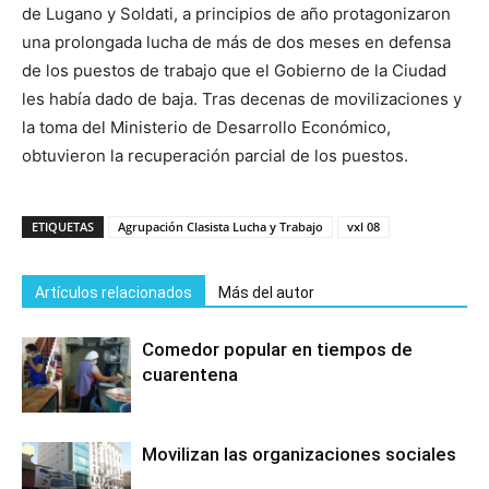
de Lugano y Soldati, a principios de año protagonizaron
una prolongada lucha de más de dos meses en defensa
de los puestos de trabajo que el Gobierno de la Ciudad
les había dado de baja. Tras decenas de movilizaciones y
la toma del Ministerio de Desarrollo Económico,
obtuvieron la recuperación parcial de los puestos.
ETIQUETAS
Agrupación Clasista Lucha y Trabajo
vxl 08
Artículos relacionados
Más del autor
Comedor popular en tiempos de
cuarentena
Movilizan las organizaciones sociales