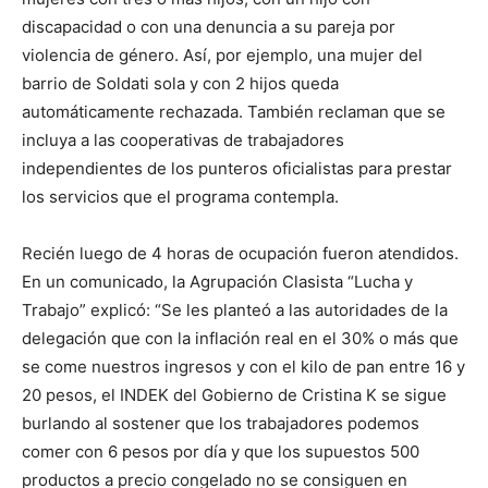
discapacidad o con una denuncia a su pareja por
violencia de género. Así, por ejemplo, una mujer del
barrio de Soldati sola y con 2 hijos queda
automáticamente rechazada. También reclaman que se
incluya a las cooperativas de trabajadores
independientes de los punteros oficialistas para prestar
los servicios que el programa contempla.
Recién luego de 4 horas de ocupación fueron atendidos.
En un comunicado, la Agrupación Clasista “Lucha y
Trabajo” explicó: “Se les planteó a las autoridades de la
delegación que con la inflación real en el 30% o más que
se come nuestros ingresos y con el kilo de pan entre 16 y
20 pesos, el INDEK del Gobierno de Cristina K se sigue
burlando al sostener que los trabajadores podemos
comer con 6 pesos por día y que los supuestos 500
productos a precio congelado no se consiguen en