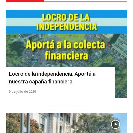
Locro de la independencia: Aportá a
nuestra capaña financiera
5 de julio de 2026