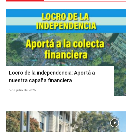
Locro de la independencia: Aportá a
nuestra capaña financiera
5 de julio de 2026