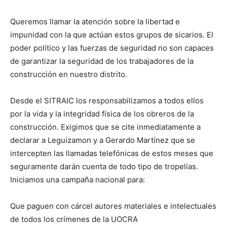
Queremos llamar la atención sobre la libertad e
impunidad con la que actúan estos grupos de sicarios. El
poder político y las fuerzas de seguridad no son capaces
de garantizar la seguridad de los trabajadores de la
construcción en nuestro distrito.
Desde el SITRAIC los responsabilizamos a todos ellos
por la vida y la integridad física de los obreros de la
construcción. Exigimos que se cite inmediatamente a
declarar a Leguizamon y a Gerardo Martínez que se
intercepten las llamadas telefónicas de estos meses que
seguramente darán cuenta de todo tipo de tropelías.
Iniciamos una campaña nacional para:
Que paguen con cárcel autores materiales e intelectuales
de todos los crímenes de la UOCRA