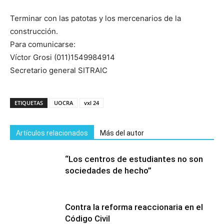
Terminar con las patotas y los mercenarios de la
construcción.
Para comunicarse:
Víctor Grosi (011)1549984914
Secretario general SITRAIC
ETIQUETAS
UOCRA
vxl 24
Artículos relacionados
Más del autor
“Los centros de estudiantes no son
sociedades de hecho”
Contra la reforma reaccionaria en el
Código Civil