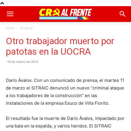
Inicio
Sindical
Otro trabajador muerto por
patotas en la UOCRA
18 de marzo de 2014
Darío Ávalos. Con un comunicado de prensa, el martes 11
de marzo el SITRAIC denunció un nuevo “criminal ataque
a los trabajadores de la construcción” en las
instalaciones de la empresa Esuco de Villa Fiorito.
El resultado fue la muerte de Darío Ávalos, impactado por
una bala en la espalda, y varios heridos. El SITRAIC