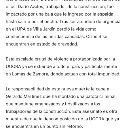
ellos. Darío Avalos, trabajador de la construcción, fue
impactado por una bala que le ingreso por la espalda
hasta salirle por el pecho. Tras ser atendido de urgencia
en el UPA de Villa Jardín perdió la vida como
consecuencia de las heridas causadas. Otros 4 se
encuentran en estado de gravedad.
Esta escalada brutal de violencia protagonizada por la
UOCRA ya se extiende a todo el país y particularmente
en Lomas de Zamora, donde actúan con total impunidad.
La responsabilidad de esta nueva muerte le cabe a
Gerardo Martínez que ha montado una patota criminal
que mantiene amenazados y hostilizados a los
trabajadores de la construcción. Este asesinato es otra
muestra de que la descomposición de la UOCRA que ya
se encuentra en un punto sin retorno.