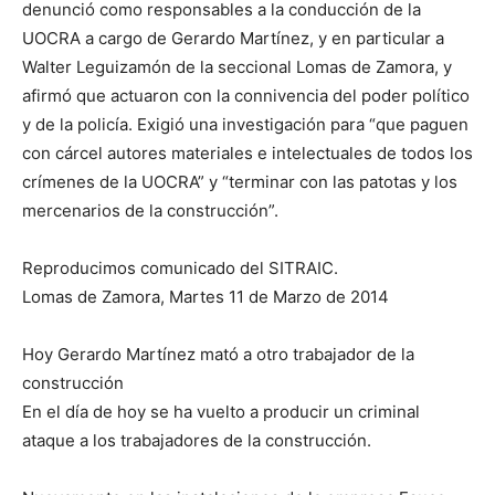
denunció como responsables a la conducción de la
UOCRA a cargo de Gerardo Martínez, y en particular a
Walter Leguizamón de la seccional Lomas de Zamora, y
afirmó que actuaron con la connivencia del poder político
y de la policía. Exigió una investigación para “que paguen
con cárcel autores materiales e intelectuales de todos los
crímenes de la UOCRA” y “terminar con las patotas y los
mercenarios de la construcción”.
Reproducimos comunicado del SITRAIC.
Lomas de Zamora, Martes 11 de Marzo de 2014
Hoy Gerardo Martínez mató a otro trabajador de la
construcción
En el día de hoy se ha vuelto a producir un criminal
ataque a los trabajadores de la construcción.