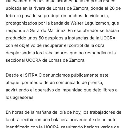
Nuevamente en las instalaciones de la empresa Esuco,
ubicada en la rivera de Lomas de Zamora, donde el 20 de
febrero pasado se produjeron hechos de violencia,
protagonizados por la banda de Walter Leguizamon, que
responde a Gerardo Martínez. En ese obrador se habían
producido unos 50 despidos a instancias de la UOCRA,
con el objetivo de recuperar el control de la obra
desplazando a los trabajadores que no respondían a la
seccional UOCRA de Lomas de Zamora.
Desde el SITRAIC denunciamos públicamente este
ataque, por medio de un comunicado de prensa,
advirtiendo el operativo de impunidad que dejo libres a
los agresores.
En horas de la mañana del día de hoy, los trabajadores de
la obra recibieron una balacera proveniente de un auto
identificado con la UOCRA, resultando heridos varios de