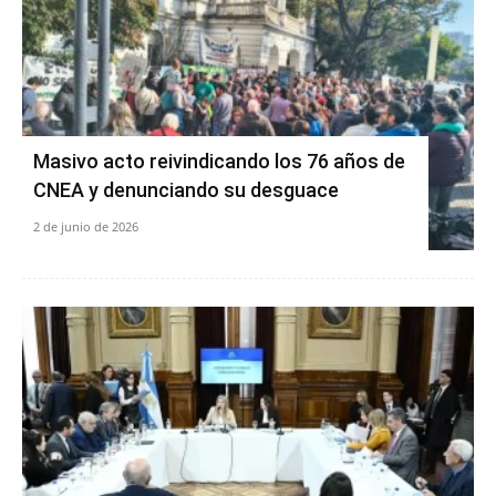
Masivo acto reivindicando los 76 años de
CNEA y denunciando su desguace
2 de junio de 2026