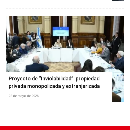
Proyecto de “Inviolabilidad”: propiedad
privada monopolizada y extranjerizada
22 de mayo de 2026