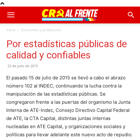
Inicio
Economía y producción
Por estadísticas públicas de
calidad y confiables
22 de julio de 2015
El pasado 15 de julio de 2015 se llevó a cabo el abrazo
número 102 al INDEC, continuando la lucha contra la
manipulación de las estadísticas públicas. Se
congregaron frente a las puertas del organismo la Junta
Interna de ATE-Indec, Consejo Directivo Capital Federal
de ATE, la CTA Capital, distintas juntas internas
nucleadas en ATE Capital, y organizaciones sociales y
políticas para llevar adelante este nuevo acto de repudio.