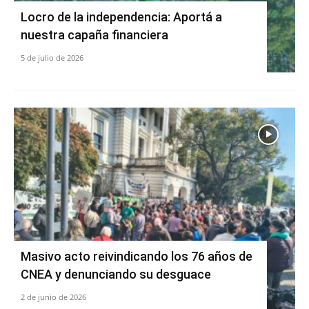
Locro de la independencia: Aportá a
nuestra capaña financiera
5 de julio de 2026
Masivo acto reivindicando los 76 años de
CNEA y denunciando su desguace
2 de junio de 2026