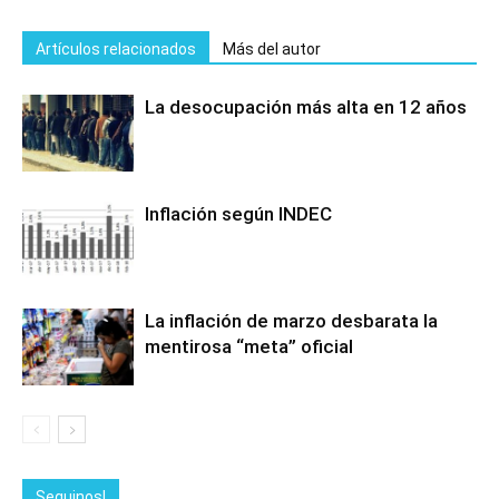
Artículos relacionados
Más del autor
La desocupación más alta en 12 años
Inflación según INDEC
La inflación de marzo desbarata la
mentirosa “meta” oficial
Seguinos!