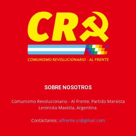
SOBRE NOSOTROS
Comunismo Revolucionario - Al Frente, Partido Marxista
Leninista Maoísta, Argentina.
Contáctanos:
alfrente.cr@gmail.com