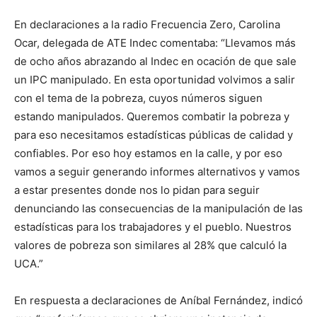
En declaraciones a la radio Frecuencia Zero, Carolina
Ocar, delegada de ATE Indec comentaba: “Llevamos más
de ocho años abrazando al Indec en ocación de que sale
un IPC manipulado. En esta oportunidad volvimos a salir
con el tema de la pobreza, cuyos números siguen
estando manipulados. Queremos combatir la pobreza y
para eso necesitamos estadísticas públicas de calidad y
confiables. Por eso hoy estamos en la calle, y por eso
vamos a seguir generando informes alternativos y vamos
a estar presentes donde nos lo pidan para seguir
denunciando las consecuencias de la manipulación de las
estadísticas para los trabajadores y el pueblo. Nuestros
valores de pobreza son similares al 28% que calculó la
UCA.”
En respuesta a declaraciones de Aníbal Fernández, indicó