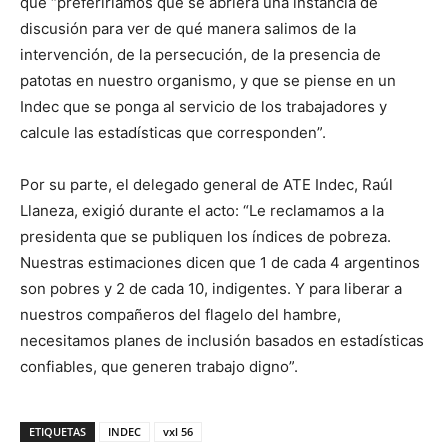
que “preferiríamos que se abriera una instancia de
discusión para ver de qué manera salimos de la
intervención, de la persecución, de la presencia de
patotas en nuestro organismo, y que se piense en un
Indec que se ponga al servicio de los trabajadores y
calcule las estadísticas que corresponden”.
Por su parte, el delegado general de ATE Indec, Raúl
Llaneza, exigió durante el acto: “Le reclamamos a la
presidenta que se publiquen los índices de pobreza.
Nuestras estimaciones dicen que 1 de cada 4 argentinos
son pobres y 2 de cada 10, indigentes. Y para liberar a
nuestros compañeros del flagelo del hambre,
necesitamos planes de inclusión basados en estadísticas
confiables, que generen trabajo digno”.
ETIQUETAS
INDEC
vxl 56