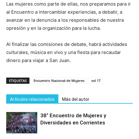
Las mujeres como parte de ellas, nos preparamos para ir
al Encuentro a intercambiar experiencias, a debatir, a
avanzar en la denuncia a los responsables de nuestra
opresión y en la organización para la lucha.
Al finalizar las comisiones de debate, habrá actividades
culturales, música en vivo y una fiesta para recaudar
dinero para viajar a San Juan.
ETIQUETAS
Encuentro Nacional de Mujeres
vxl 17
Artículos relacionados
Más del autor
38° Encuentro de Mujeres y
Diversidades en Corrientes