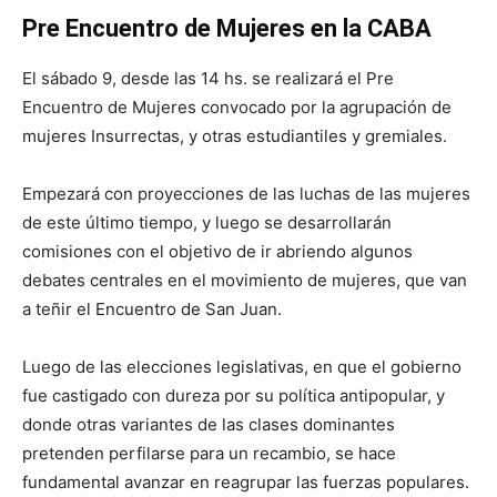
Pre Encuentro de Mujeres en la CABA
El sábado 9, desde las 14 hs. se realizará el Pre
Encuentro de Mujeres convocado por la agrupación de
mujeres Insurrectas, y otras estudiantiles y gremiales.
Empezará con proyecciones de las luchas de las mujeres
de este último tiempo, y luego se desarrollarán
comisiones con el objetivo de ir abriendo algunos
debates centrales en el movimiento de mujeres, que van
a teñir el Encuentro de San Juan.
Luego de las elecciones legislativas, en que el gobierno
fue castigado con dureza por su política antipopular, y
donde otras variantes de las clases dominantes
pretenden perfilarse para un recambio, se hace
fundamental avanzar en reagrupar las fuerzas populares.