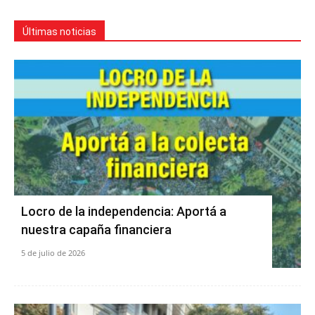
Últimas noticias
Locro de la independencia: Aportá a
nuestra capaña financiera
5 de julio de 2026