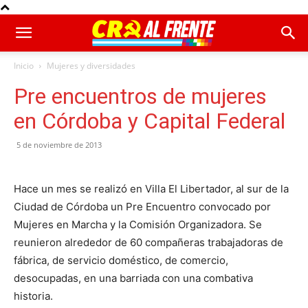
Inicio
Mujeres y diversidades
Pre encuentros de mujeres
en Córdoba y Capital Federal
5 de noviembre de 2013
Hace un mes se realizó en Villa El Libertador, al sur de la
Ciudad de Córdoba un Pre Encuentro convocado por
Mujeres en Marcha y la Comisión Organizadora. Se
reunieron alrededor de 60 compañeras trabajadoras de
fábrica, de servicio doméstico, de comercio,
desocupadas, en una barriada con una combativa
historia.