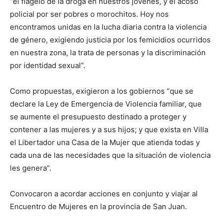
“el flagelo de la droga en nuestros jóvenes, y el acoso
policial por ser pobres o morochitos. Hoy nos
encontramos unidas en la lucha diaria contra la violencia
de género, exigiendo justicia por los femicidios ocurridos
en nuestra zona, la trata de personas y la discriminación
por identidad sexual”.
Como propuestas, exigieron a los gobiernos “que se
declare la Ley de Emergencia de Violencia familiar, que
se aumente el presupuesto destinado a proteger y
contener a las mujeres y a sus hijos; y que exista en Villa
el Libertador una Casa de la Mujer que atienda todas y
cada una de las necesidades que la situación de violencia
les genera”.
Convocaron a acordar acciones en conjunto y viajar al
Encuentro de Mujeres en la provincia de San Juan.