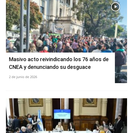
Masivo acto reivindicando los 76 años de
CNEA y denunciando su desguace
2 de junio de 2026