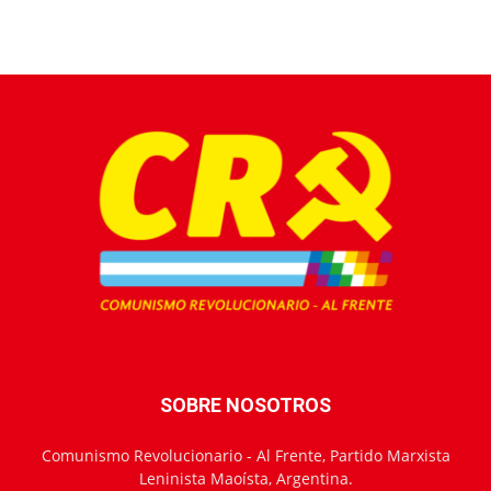
SOBRE NOSOTROS
Comunismo Revolucionario - Al Frente, Partido Marxista
Leninista Maoísta, Argentina.