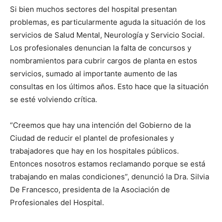
Si bien muchos sectores del hospital presentan
problemas, es particularmente aguda la situación de los
servicios de Salud Mental, Neurología y Servicio Social.
Los profesionales denuncian la falta de concursos y
nombramientos para cubrir cargos de planta en estos
servicios, sumado al importante aumento de las
consultas en los últimos años. Esto hace que la situación
se esté volviendo crítica.
“Creemos que hay una intención del Gobierno de la
Ciudad de reducir el plantel de profesionales y
trabajadores que hay en los hospitales públicos.
Entonces nosotros estamos reclamando porque se está
trabajando en malas condiciones”, denunció la Dra. Silvia
De Francesco, presidenta de la Asociación de
Profesionales del Hospital.