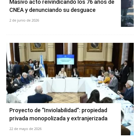
Masivo acto reivindicando los 76 años de
CNEA y denunciando su desguace
2 de junio de 2026
Proyecto de “Inviolabilidad”: propiedad
privada monopolizada y extranjerizada
22 de mayo de 2026