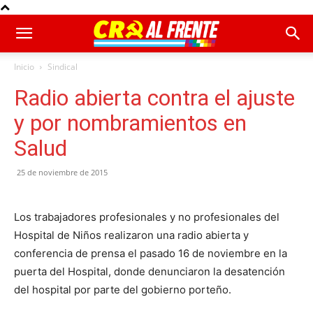
Inicio
Sindical
Radio abierta contra el ajuste
y por nombramientos en
Salud
25 de noviembre de 2015
Los trabajadores profesionales y no profesionales del
Hospital de Niños realizaron una radio abierta y
conferencia de prensa el pasado 16 de noviembre en la
puerta del Hospital, donde denunciaron la desatención
del hospital por parte del gobierno porteño.