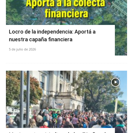
Locro de la independencia: Aportá a
nuestra capaña financiera
5 de julio de 2026