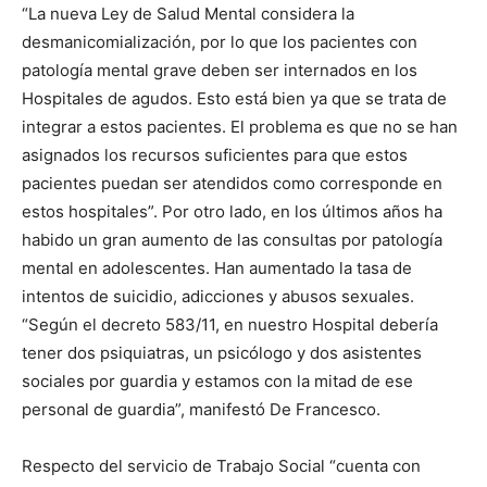
“La nueva Ley de Salud Mental considera la
desmanicomialización, por lo que los pacientes con
patología mental grave deben ser internados en los
Hospitales de agudos. Esto está bien ya que se trata de
integrar a estos pacientes. El problema es que no se han
asignados los recursos suficientes para que estos
pacientes puedan ser atendidos como corresponde en
estos hospitales”. Por otro lado, en los últimos años ha
habido un gran aumento de las consultas por patología
mental en adolescentes. Han aumentado la tasa de
intentos de suicidio, adicciones y abusos sexuales.
“Según el decreto 583/11, en nuestro Hospital debería
tener dos psiquiatras, un psicólogo y dos asistentes
sociales por guardia y estamos con la mitad de ese
personal de guardia”, manifestó De Francesco.
Respecto del servicio de Trabajo Social “cuenta con