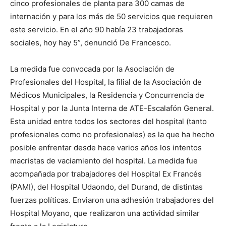
cinco profesionales de planta para 300 camas de
internación y para los más de 50 servicios que requieren
este servicio. En el año 90 había 23 trabajadoras
sociales, hoy hay 5”, denunció De Francesco.
La medida fue convocada por la Asociación de
Profesionales del Hospital, la filial de la Asociación de
Médicos Municipales, la Residencia y Concurrencia de
Hospital y por la Junta Interna de ATE-Escalafón General.
Esta unidad entre todos los sectores del hospital (tanto
profesionales como no profesionales) es la que ha hecho
posible enfrentar desde hace varios años los intentos
macristas de vaciamiento del hospital. La medida fue
acompañada por trabajadores del Hospital Ex Francés
(PAMI), del Hospital Udaondo, del Durand, de distintas
fuerzas políticas. Enviaron una adhesión trabajadores del
Hospital Moyano, que realizaron una actividad similar