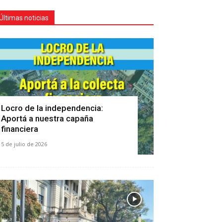
Últimas noticias
Locro de la independencia:
Aportá a nuestra capaña
financiera
5 de julio de 2026