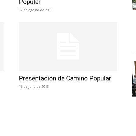
Popular
12 de agosto de 2013
Presentación de Camino Popular
16 de julio de 2013