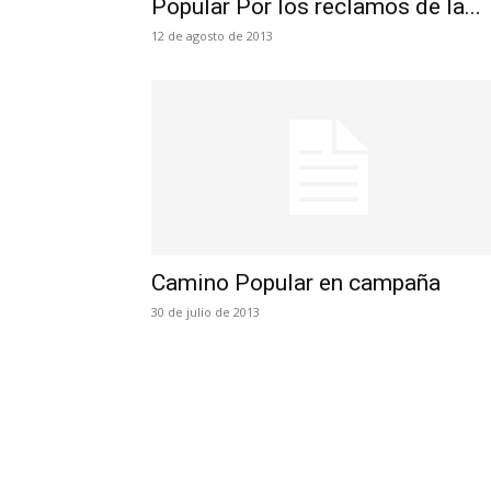
Popular Por los reclamos de la...
12 de agosto de 2013
Camino Popular en campaña
30 de julio de 2013