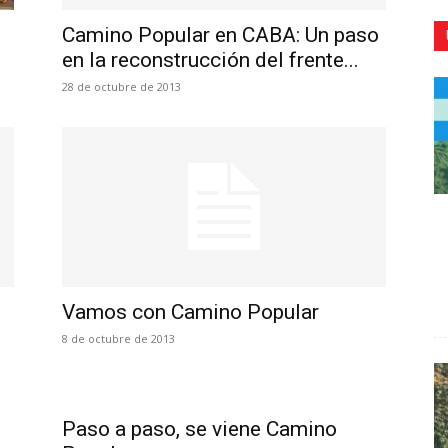
Camino Popular en CABA: Un paso
en la reconstrucción del frente...
28 de octubre de 2013
CR
Vamos con Camino Popular
8 de octubre de 2013
Paso a paso, se viene Camino