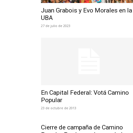
Juan Grabois y Evo Morales en la
UBA
27 de julio de 2023
En Capital Federal: Votá Camino
Popular
23 de octubre de 2013
Cierre de campaña de Camino