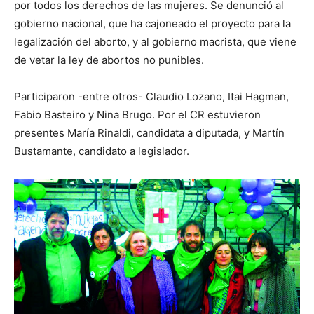
por todos los derechos de las mujeres. Se denunció al
gobierno nacional, que ha cajoneado el proyecto para la
legalización del aborto, y al gobierno macrista, que viene
de vetar la ley de abortos no punibles.
Participaron -entre otros- Claudio Lozano, Itai Hagman,
Fabio Basteiro y Nina Brugo. Por el CR estuvieron
presentes María Rinaldi, candidata a diputada, y Martín
Bustamante, candidato a legislador.