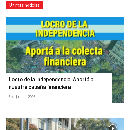
Últimas noticias
Locro de la independencia: Aportá a
nuestra capaña financiera
5 de julio de 2026