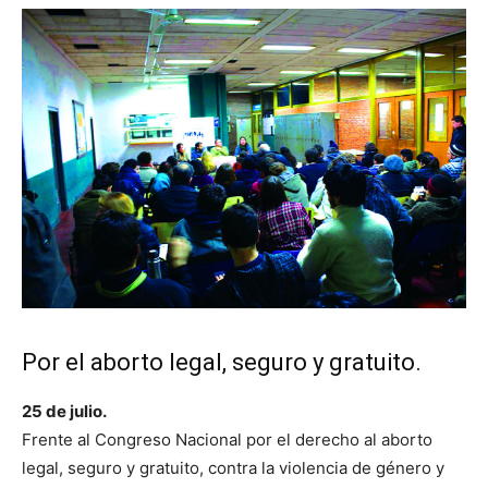
Por el aborto legal, seguro y gratuito.
25 de julio.
Frente al Congreso Nacional por el derecho al aborto
legal, seguro y gratuito, contra la violencia de género y