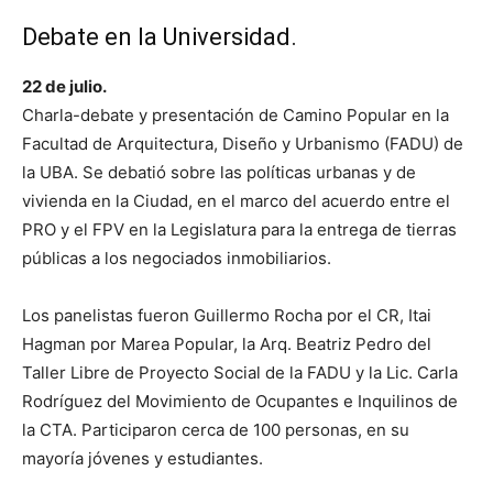
Debate en la Universidad.
22 de julio.
Charla-debate y presentación de Camino Popular en la
Facultad de Arquitectura, Diseño y Urbanismo (FADU) de
la UBA. Se debatió sobre las políticas urbanas y de
vivienda en la Ciudad, en el marco del acuerdo entre el
PRO y el FPV en la Legislatura para la entrega de tierras
públicas a los negociados inmobiliarios.
Los panelistas fueron Guillermo Rocha por el CR, Itai
Hagman por Marea Popular, la Arq. Beatriz Pedro del
Taller Libre de Proyecto Social de la FADU y la Lic. Carla
Rodríguez del Movimiento de Ocupantes e Inquilinos de
la CTA. Participaron cerca de 100 personas, en su
mayoría jóvenes y estudiantes.