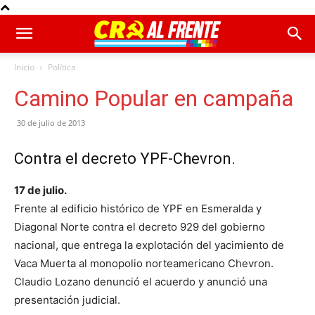
Inicio
Política
Camino Popular en campaña
30 de julio de 2013
Contra el decreto YPF-Chevron.
17 de julio.
Frente al edificio histórico de YPF en Esmeralda y
Diagonal Norte contra el decreto 929 del gobierno
nacional, que entrega la explotación del yacimiento de
Vaca Muerta al monopolio norteamericano Chevron.
Claudio Lozano denunció el acuerdo y anunció una
presentación judicial.