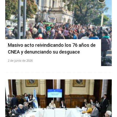
Masivo acto reivindicando los 76 años de
CNEA y denunciando su desguace
2 de junio de 2026