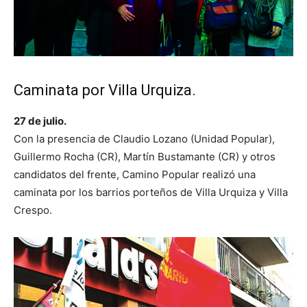
Caminata por Villa Urquiza.
27 de julio.
Con la presencia de Claudio Lozano (Unidad Popular),
Guillermo Rocha (CR), Martín Bustamante (CR) y otros
candidatos del frente, Camino Popular realizó una
caminata por los barrios porteños de Villa Urquiza y Villa
Crespo.