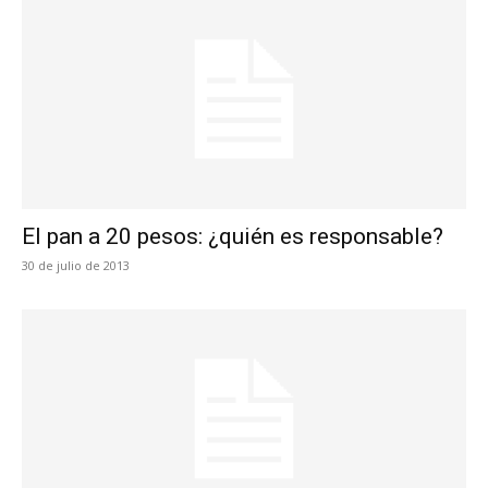
El pan a 20 pesos: ¿quién es responsable?
30 de julio de 2013