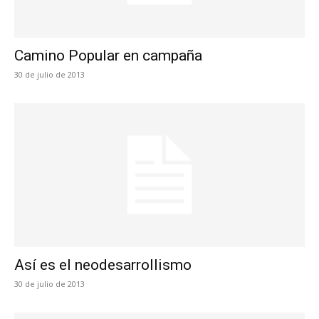
Camino Popular en campaña
30 de julio de 2013
Así es el neodesarrollismo
30 de julio de 2013