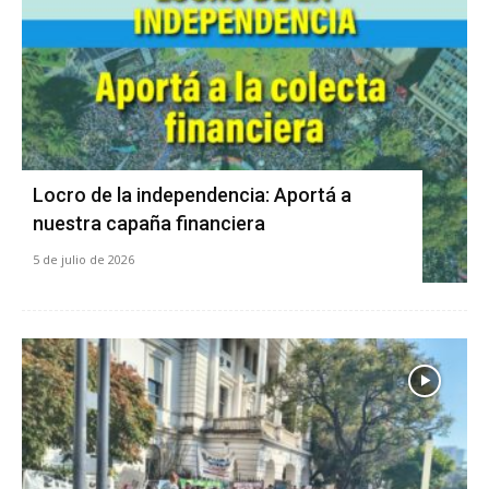
Locro de la independencia: Aportá a
nuestra capaña financiera
5 de julio de 2026