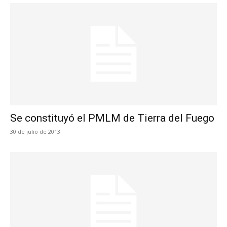
Se constituyó el PMLM de Tierra del Fuego
30 de julio de 2013