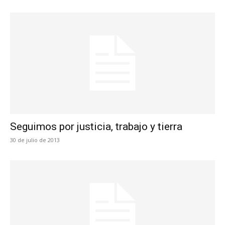
Seguimos por justicia, trabajo y tierra
30 de julio de 2013