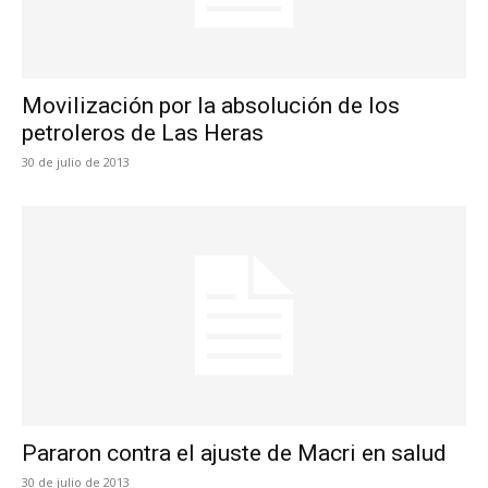
Movilización por la absolución de los
petroleros de Las Heras
30 de julio de 2013
Pararon contra el ajuste de Macri en salud
30 de julio de 2013