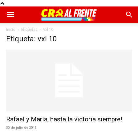
Inicio
Etiquetas
Vxl 10
Etiqueta: vxl 10
Rafael y María, hasta la victoria siempre!
30 de julio de 2013