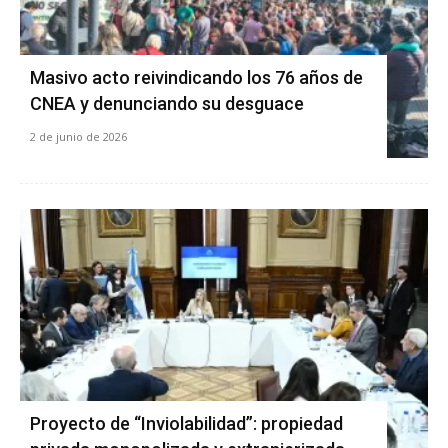
Masivo acto reivindicando los 76 años de
CNEA y denunciando su desguace
2 de junio de 2026
Proyecto de “Inviolabilidad”: propiedad