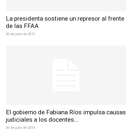
La presidenta sostiene un represor al frente
de las FFAA
30 de julio de 2013
El gobierno de Fabiana Ríos impulsa causas
judiciales a los docentes...
30 de julio de 2013