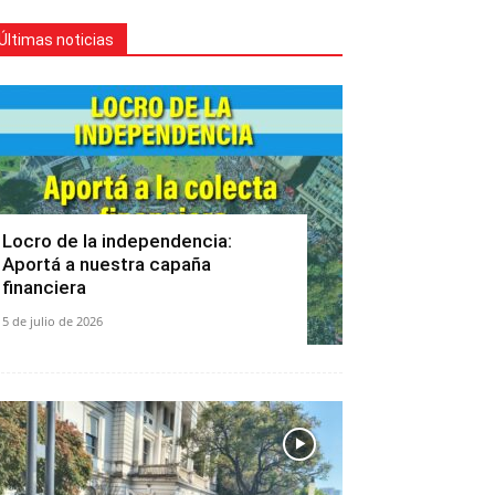
Últimas noticias
Locro de la independencia:
Aportá a nuestra capaña
financiera
5 de julio de 2026