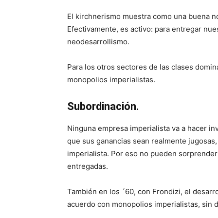
El kirchnerismo muestra como una buena noti
Efectivamente, es activo: para entregar nue
neodesarrollismo.
Para los otros sectores de las clases domin
monopolios imperialistas.
Subordinación.
Ninguna empresa imperialista va a hacer in
que sus ganancias sean realmente jugosas,
imperialista. Por eso no pueden sorprender
entregadas.
También en los ´60, con Frondizi, el desarr
acuerdo con monopolios imperialistas, sin 