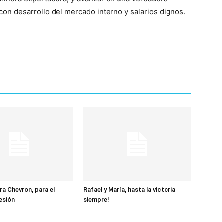
 con desarrollo del mercado interno y salarios dignos.
ra Chevron, para el
Rafael y María, hasta la victoria
esión
siempre!