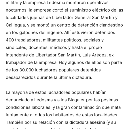
militar y la empresa Ledesma montaron operativos
nocturnos: la empresa cortó el suministro eléctrico de las
localidades jujeñas de Libertador General San Martín y
Calilegua, y se montó un centro de detención clandestino
en los galpones del ingenio. Allí estuvieron detenidos
400 trabajadores, militantes políticos, sociales y
sindicales, docentes, médicos y hasta el propio
intendente de Libertador San Martín, Luis Arédez, ex
trabajador de la empresa. Hoy algunos de ellos son parte
de los 30.000 luchadores populares detenidos
desaparecidos durante la última dictadura.
La mayoría de estos luchadores populares habían
denunciado a Ledesma y a los Blaquier por las pésimas
condiciones laborales, y la gran contaminación que mata
lentamente a todos los habitantes de estas localidades.
También por su relación con la dictadura asesina (y su