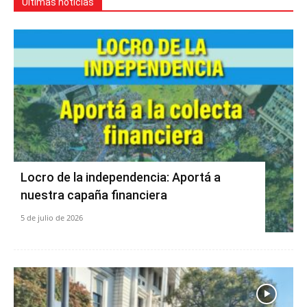
Últimas noticias
Locro de la independencia: Aportá a
nuestra capaña financiera
5 de julio de 2026