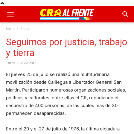
Inicio
Social
Seguimos por justicia, trabajo
y tierra
30 de julio de 2013
El jueves 25 de julio se realizó una multitudinaria
movilización desde Calilegua a Libertador General San
Martín. Participaron numerosas organizaciones sociales,
políticas y culturales, entre ellas el CR, repudiando el
secuestro de 400 personas, de las cuales más de 30
permanecen desaparecidas.
Entre el 20 y el 27 de julio de 1976, la última dictadura