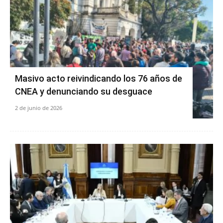
Masivo acto reivindicando los 76 años de
CNEA y denunciando su desguace
2 de junio de 2026