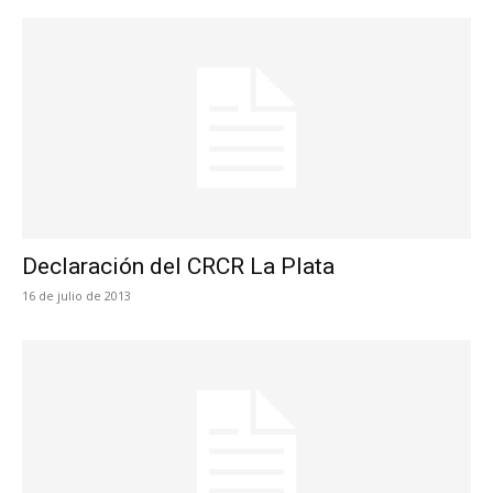
Declaración del CRCR La Plata
16 de julio de 2013