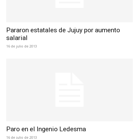
Pararon estatales de Jujuy por aumento
salarial
16 de julio de 2013
Paro en el Ingenio Ledesma
16 de julio de 2013