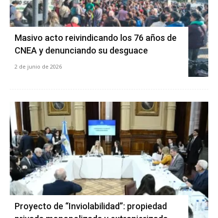
Masivo acto reivindicando los 76 años de
CNEA y denunciando su desguace
2 de junio de 2026
Proyecto de “Inviolabilidad”: propiedad