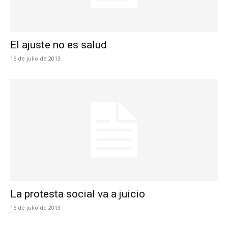
El ajuste no es salud
16 de julio de 2013
La protesta social va a juicio
16 de julio de 2013