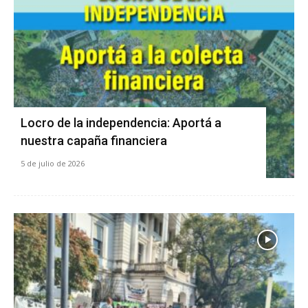
Locro de la independencia: Aportá a
nuestra capaña financiera
5 de julio de 2026