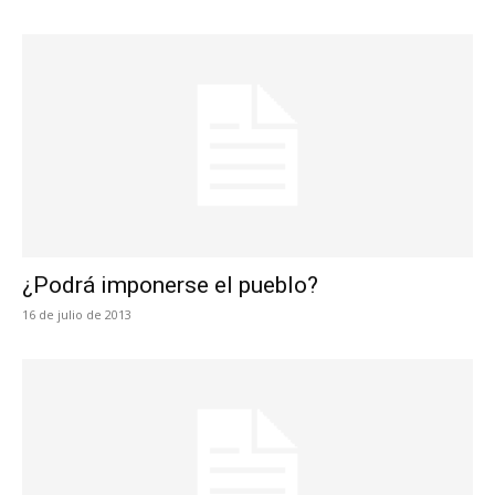
¿Podrá imponerse el pueblo?
16 de julio de 2013