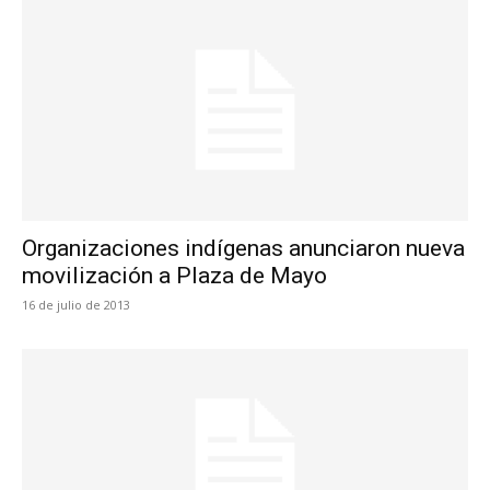
Organizaciones indígenas anunciaron nueva
movilización a Plaza de Mayo
16 de julio de 2013