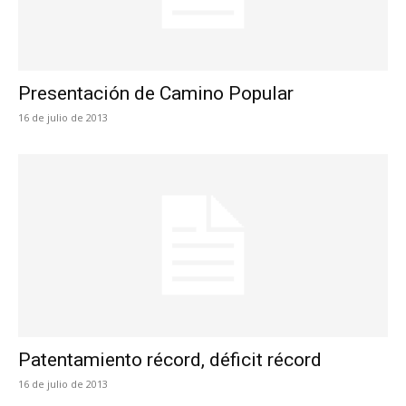
Presentación de Camino Popular
16 de julio de 2013
Patentamiento récord, déficit récord
16 de julio de 2013