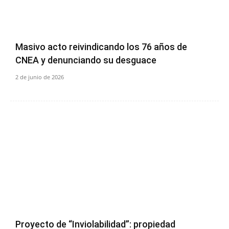
Masivo acto reivindicando los 76 años de
CNEA y denunciando su desguace
2 de junio de 2026
Proyecto de “Inviolabilidad”: propiedad