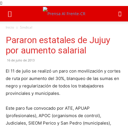
Inicio
Sindical
Pararon estatales de Jujuy
por aumento salarial
16 de julio de 2013
El 11 de julio se realizó un paro con movilización y cortes
de ruta por aumento del 30%, blanqueo de las sumas en
negro y regularización de todos los trabajadores
provinciales y municipales.
Este paro fue convocado por ATE, APUAP
(profesionales), APOC (organismos de control),
Judiciales, SIEOM Perico y San Pedro (municipales),