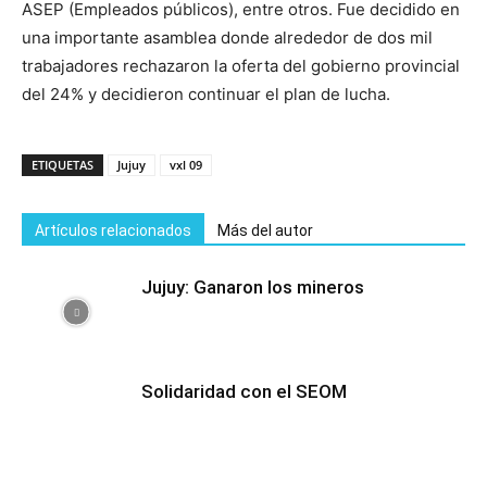
ASEP (Empleados públicos), entre otros. Fue decidido en
una importante asamblea donde alrededor de dos mil
trabajadores rechazaron la oferta del gobierno provincial
del 24% y decidieron continuar el plan de lucha.
ETIQUETAS
Jujuy
vxl 09
Artículos relacionados
Más del autor
Jujuy: Ganaron los mineros
Solidaridad con el SEOM