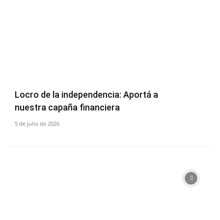
Locro de la independencia: Aportá a
nuestra capaña financiera
5 de julio de 2026