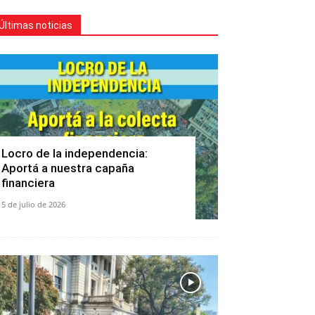
Últimas noticias
Locro de la independencia:
Aportá a nuestra capaña
financiera
5 de julio de 2026