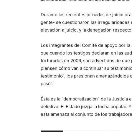
Durante las recientes jornadas de juicio ora
gente- se cuestionaron las irregularidades 
elevación a juicio, y la denegación respecto
Los integrantes del Comité de apoyo por la
que cuando los testigos declaran en las aud
torturados en 2006, son advertidos de que 
piensen cómo van a continuar su testimonio.
testimonio”, los presionan amenazándolos 
pasó”.
Ésta es la “democratización” de la Justicia 
delictivo. El Estado juzga la lucha popular. Y
esta amenaza al conjunto de los trabajadore