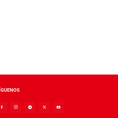
ÍGUENOS