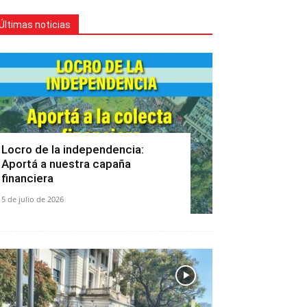
Últimas noticias
Locro de la independencia:
Aportá a nuestra capaña
financiera
5 de julio de 2026