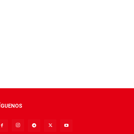
ÍGUENOS