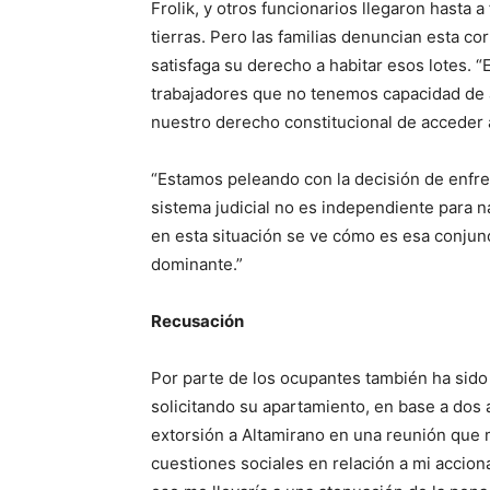
Frolik, y otros funcionarios llegaron hasta 
tierras. Pero las familias denuncian esta c
satisfaga su derecho a habitar esos lotes. 
trabajadores que no tenemos capacidad de a
nuestro derecho constitucional de acceder a
“Estamos peleando con la decisión de enfre
sistema judicial no es independiente para n
en esta situación se ve cómo es esa conju
dominante.”
Recusación
Por parte de los ocupantes también ha sido 
solicitando su apartamiento, en base a dos
extorsión a Altamirano en una reunión que
cuestiones sociales en relación a mi accion