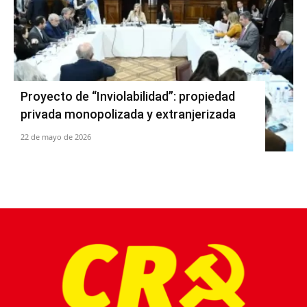
Proyecto de “Inviolabilidad”: propiedad
privada monopolizada y extranjerizada
22 de mayo de 2026