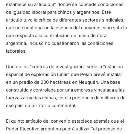
establece su artículo 6° donde se concede condiciones
de igualdad laboral para chinos y argentinos. Este
artículo tuvo la crítica de diferentes sectores sindicales,
que no cuestionaron la esencia del convenio, sino sólo lo
que respecta a la contratación de mano de obra
argentina. Incluso no cuestionaron las condiciones
laborales.
Uno de los “centros de investigación” sería la “estación
espacial de exploración lunar” que Pekín prevé instalar
en un predio de 200 hectáreas en Neuquén. Una base
construida y controlada por una empresa vinculada a las
fuerzas armadas chinas, con la presencia de militares de
ese país en territorio continental.
El quinto artículo del convenio establece además que el
Poder Ejecutivo argentino podrá utilizar “el proceso de