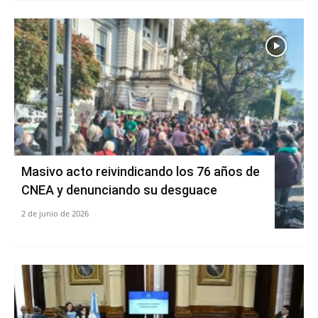
Masivo acto reivindicando los 76 años de
CNEA y denunciando su desguace
2 de junio de 2026