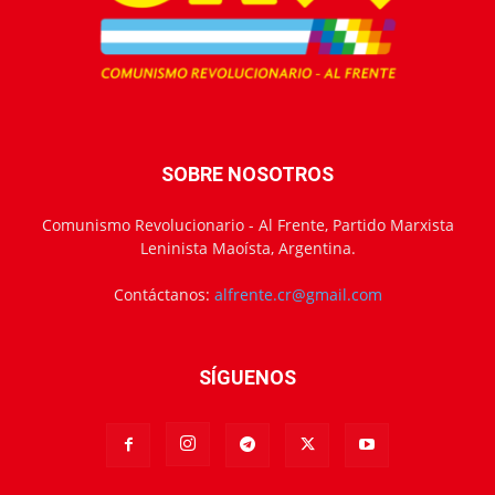
SOBRE NOSOTROS
Comunismo Revolucionario - Al Frente, Partido Marxista
Leninista Maoísta, Argentina.
Contáctanos:
alfrente.cr@gmail.com
SÍGUENOS