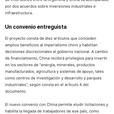
por dos acuerdos sobre inversiones industriales e
infraestructura.
Un convenio entreguista
El proyecto consta de diez artículos que conceden
amplios beneficios al imperialismo chino y habilitan
decisiones discrecionales al gobierno nacional. A cambio
de financiamiento, China recibirá privilegios para invertir
en los sectores de “energía, minerales, productos
manufacturados, agricultura y sistemas de apoyo, tales
como centros de investigación y desarrollo y parques
industriales”, según consta en el artículo 4 del
documento.
El nuevo convenio con China permite eludir licitaciones y
habilita la llegada de trabajadores de ese país, como