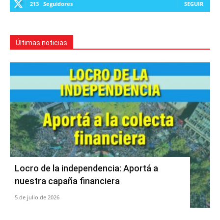
213
Seguidores
SEGUIR
Últimas noticias
Locro de la independencia: Aportá a
nuestra capaña financiera
5 de julio de 2026