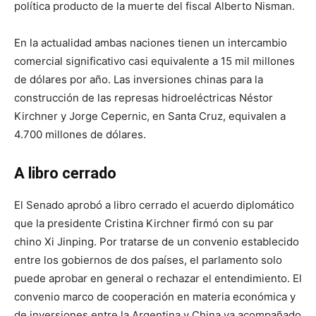
política producto de la muerte del fiscal Alberto Nisman.
En la actualidad ambas naciones tienen un intercambio
comercial significativo casi equivalente a 15 mil millones
de dólares por año. Las inversiones chinas para la
construcción de las represas hidroeléctricas Néstor
Kirchner y Jorge Cepernic, en Santa Cruz, equivalen a
4.700 millones de dólares.
A libro cerrado
El Senado aprobó a libro cerrado el acuerdo diplomático
que la presidente Cristina Kirchner firmó con su par
chino Xi Jinping. Por tratarse de un convenio establecido
entre los gobiernos de dos países, el parlamento solo
puede aprobar en general o rechazar el entendimiento. El
convenio marco de cooperación en materia económica y
de inversiones entre la Argentina y China va acompañado