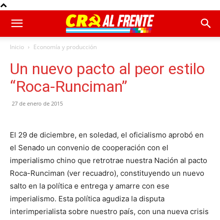
Inicio
Economía y producción
Un nuevo pacto al peor estilo
“Roca-Runciman”
27 de enero de 2015
El 29 de diciembre, en soledad, el oficialismo aprobó en
el Senado un convenio de cooperación con el
imperialismo chino que retrotrae nuestra Nación al pacto
Roca-Runciman (ver recuadro), constituyendo un nuevo
salto en la política e entrega y amarre con ese
imperialismo. Esta política agudiza la disputa
interimperialista sobre nuestro país, con una nueva crisis