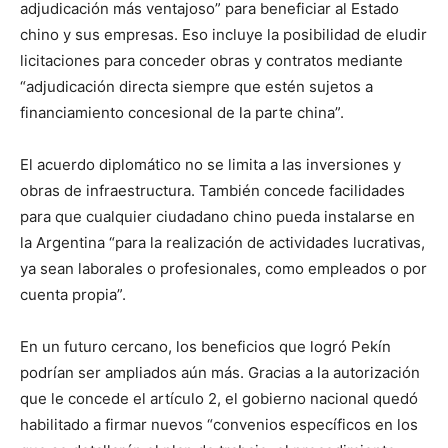
adjudicación más ventajoso” para beneficiar al Estado
chino y sus empresas. Eso incluye la posibilidad de eludir
licitaciones para conceder obras y contratos mediante
“adjudicación directa siempre que estén sujetos a
financiamiento concesional de la parte china”.
El acuerdo diplomático no se limita a las inversiones y
obras de infraestructura. También concede facilidades
para que cualquier ciudadano chino pueda instalarse en
la Argentina “para la realización de actividades lucrativas,
ya sean laborales o profesionales, como empleados o por
cuenta propia”.
En un futuro cercano, los beneficios que logró Pekín
podrían ser ampliados aún más. Gracias a la autorización
que le concede el artículo 2, el gobierno nacional quedó
habilitado a firmar nuevos “convenios específicos en los