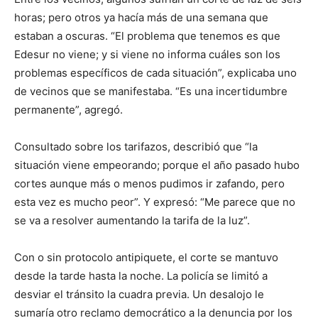
horas; pero otros ya hacía más de una semana que
estaban a oscuras. “El problema que tenemos es que
Edesur no viene; y si viene no informa cuáles son los
problemas específicos de cada situación”, explicaba uno
de vecinos que se manifestaba. “Es una incertidumbre
permanente”, agregó.
Consultado sobre los tarifazos, describió que “la
situación viene empeorando; porque el año pasado hubo
cortes aunque más o menos pudimos ir zafando, pero
esta vez es mucho peor”. Y expresó: “Me parece que no
se va a resolver aumentando la tarifa de la luz”.
Con o sin protocolo antipiquete, el corte se mantuvo
desde la tarde hasta la noche. La policía se limitó a
desviar el tránsito la cuadra previa. Un desalojo le
sumaría otro reclamo democrático a la denuncia por los