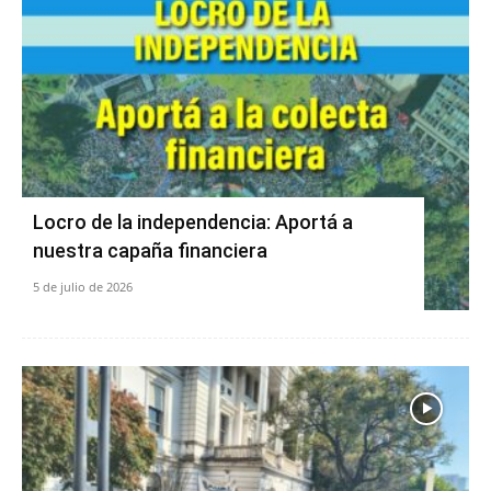
Locro de la independencia: Aportá a
nuestra capaña financiera
5 de julio de 2026