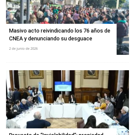
Masivo acto reivindicando los 76 años de
CNEA y denunciando su desguace
2 de junio de 2026