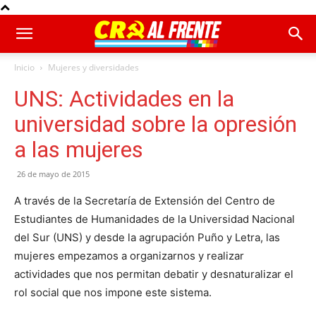
Inicio
Mujeres y diversidades
UNS: Actividades en la
universidad sobre la opresión
a las mujeres
26 de mayo de 2015
A través de la Secretaría de Extensión del Centro de
Estudiantes de Humanidades de la Universidad Nacional
del Sur (UNS) y desde la agrupación Puño y Letra, las
mujeres empezamos a organizarnos y realizar
actividades que nos permitan debatir y desnaturalizar el
rol social que nos impone este sistema.