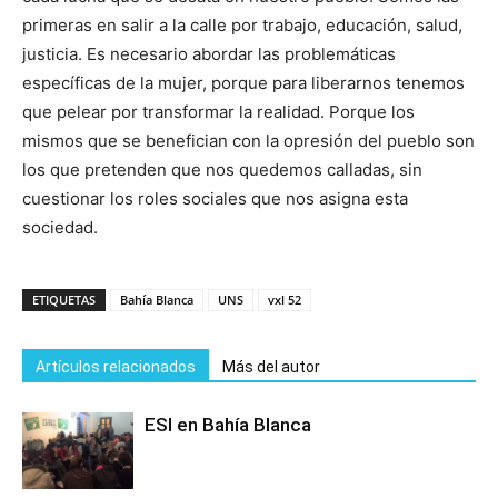
primeras en salir a la calle por trabajo, educación, salud,
justicia. Es necesario abordar las problemáticas
específicas de la mujer, porque para liberarnos tenemos
que pelear por transformar la realidad. Porque los
mismos que se benefician con la opresión del pueblo son
los que pretenden que nos quedemos calladas, sin
cuestionar los roles sociales que nos asigna esta
sociedad.
ETIQUETAS
Bahía Blanca
UNS
vxl 52
Artículos relacionados
Más del autor
ESI en Bahía Blanca