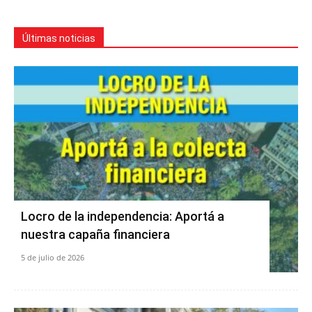
Últimas noticias
Locro de la independencia: Aportá a
nuestra capaña financiera
5 de julio de 2026