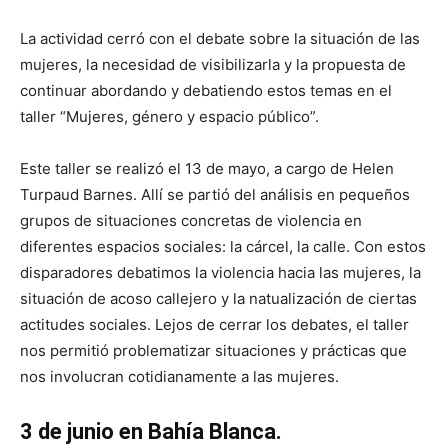
La actividad cerró con el debate sobre la situación de las
mujeres, la necesidad de visibilizarla y la propuesta de
continuar abordando y debatiendo estos temas en el
taller “Mujeres, género y espacio público”.
Este taller se realizó el 13 de mayo, a cargo de Helen
Turpaud Barnes. Allí se partió del análisis en pequeños
grupos de situaciones concretas de violencia en
diferentes espacios sociales: la cárcel, la calle. Con estos
disparadores debatimos la violencia hacia las mujeres, la
situación de acoso callejero y la natualización de ciertas
actitudes sociales. Lejos de cerrar los debates, el taller
nos permitió problematizar situaciones y prácticas que
nos involucran cotidianamente a las mujeres.
3 de junio en Bahía Blanca.