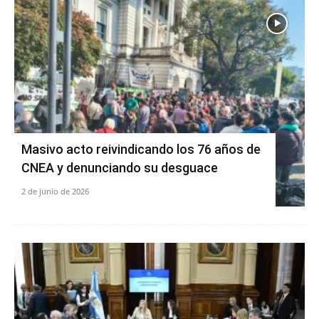
Masivo acto reivindicando los 76 años de
CNEA y denunciando su desguace
2 de junio de 2026