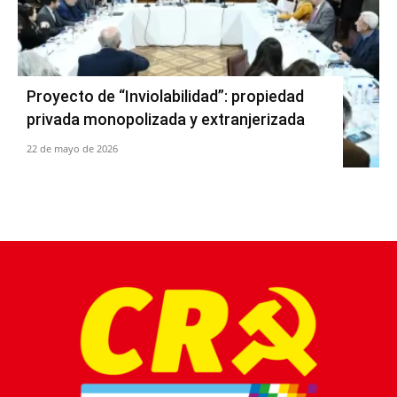
Proyecto de “Inviolabilidad”: propiedad
privada monopolizada y extranjerizada
22 de mayo de 2026