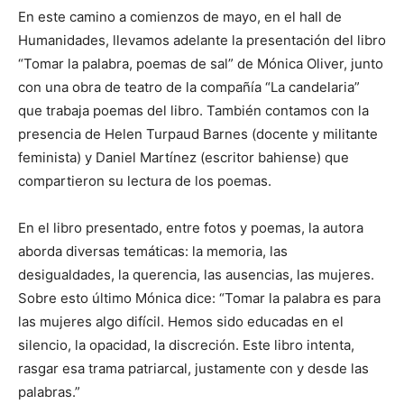
En este camino a comienzos de mayo, en el hall de
Humanidades, llevamos adelante la presentación del libro
“Tomar la palabra, poemas de sal” de Mónica Oliver, junto
con una obra de teatro de la compañía “La candelaria”
que trabaja poemas del libro. También contamos con la
presencia de Helen Turpaud Barnes (docente y militante
feminista) y Daniel Martínez (escritor bahiense) que
compartieron su lectura de los poemas.
En el libro presentado, entre fotos y poemas, la autora
aborda diversas temáticas: la memoria, las
desigualdades, la querencia, las ausencias, las mujeres.
Sobre esto último Mónica dice: “Tomar la palabra es para
las mujeres algo difícil. Hemos sido educadas en el
silencio, la opacidad, la discreción. Este libro intenta,
rasgar esa trama patriarcal, justamente con y desde las
palabras.”