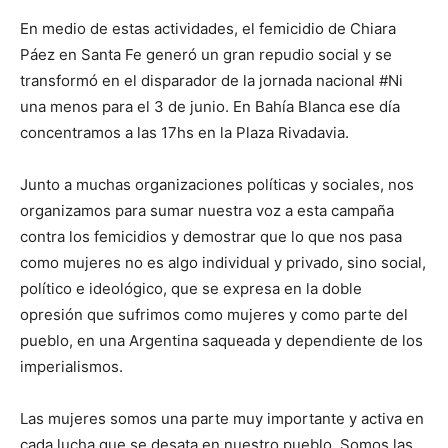
En medio de estas actividades, el femicidio de Chiara
Páez en Santa Fe generó un gran repudio social y se
transformó en el disparador de la jornada nacional #Ni
una menos para el 3 de junio. En Bahía Blanca ese día
concentramos a las 17hs en la Plaza Rivadavia.
Junto a muchas organizaciones políticas y sociales, nos
organizamos para sumar nuestra voz a esta campaña
contra los femicidios y demostrar que lo que nos pasa
como mujeres no es algo individual y privado, sino social,
político e ideológico, que se expresa en la doble
opresión que sufrimos como mujeres y como parte del
pueblo, en una Argentina saqueada y dependiente de los
imperialismos.
Las mujeres somos una parte muy importante y activa en
cada lucha que se desata en nuestro pueblo. Somos las