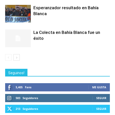
Esperanzador resultado en Bahía
Blanca
La Colecta en Bahía Blanca fue un
éxito
Seguinos!
5,405
Fans
ME GUSTA
583
Seguidores
SEGUIR
213
Seguidores
SEGUIR