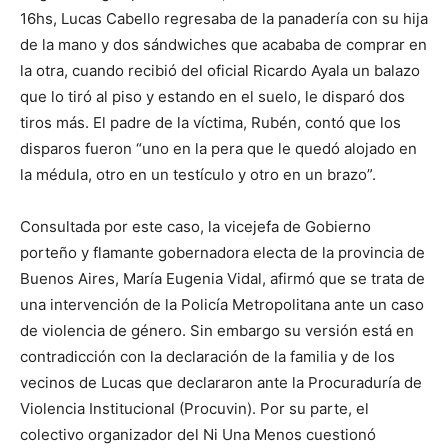
16hs, Lucas Cabello regresaba de la panadería con su hija
de la mano y dos sándwiches que acababa de comprar en
la otra, cuando recibió del oficial Ricardo Ayala un balazo
que lo tiró al piso y estando en el suelo, le disparó dos
tiros más. El padre de la víctima, Rubén, contó que los
disparos fueron “uno en la pera que le quedó alojado en
la médula, otro en un testículo y otro en un brazo”.
Consultada por este caso, la vicejefa de Gobierno
porteño y flamante gobernadora electa de la provincia de
Buenos Aires, María Eugenia Vidal, afirmó que se trata de
una intervención de la Policía Metropolitana ante un caso
de violencia de género. Sin embargo su versión está en
contradicción con la declaración de la familia y de los
vecinos de Lucas que declararon ante la Procuraduría de
Violencia Institucional (Procuvin). Por su parte, el
colectivo organizador del Ni Una Menos cuestionó