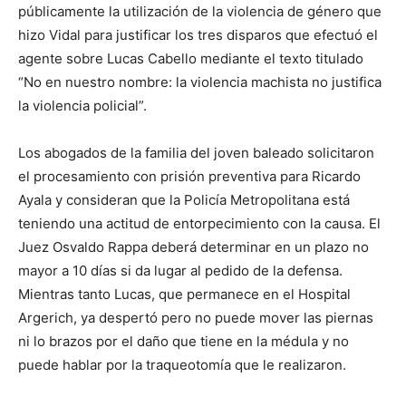
públicamente la utilización de la violencia de género que
hizo Vidal para justificar los tres disparos que efectuó el
agente sobre Lucas Cabello mediante el texto titulado
“No en nuestro nombre: la violencia machista no justifica
la violencia policial”.
Los abogados de la familia del joven baleado solicitaron
el procesamiento con prisión preventiva para Ricardo
Ayala y consideran que la Policía Metropolitana está
teniendo una actitud de entorpecimiento con la causa. El
Juez Osvaldo Rappa deberá determinar en un plazo no
mayor a 10 días si da lugar al pedido de la defensa.
Mientras tanto Lucas, que permanece en el Hospital
Argerich, ya despertó pero no puede mover las piernas
ni lo brazos por el daño que tiene en la médula y no
puede hablar por la traqueotomía que le realizaron.