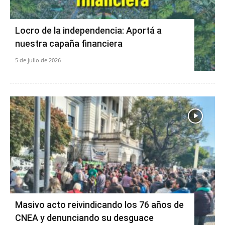
Locro de la independencia: Aportá a
nuestra capaña financiera
5 de julio de 2026
Masivo acto reivindicando los 76 años de
CNEA y denunciando su desguace