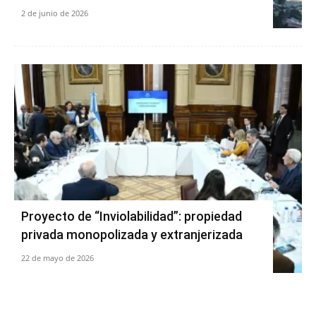
2 de junio de 2026
Proyecto de “Inviolabilidad”: propiedad
privada monopolizada y extranjerizada
22 de mayo de 2026