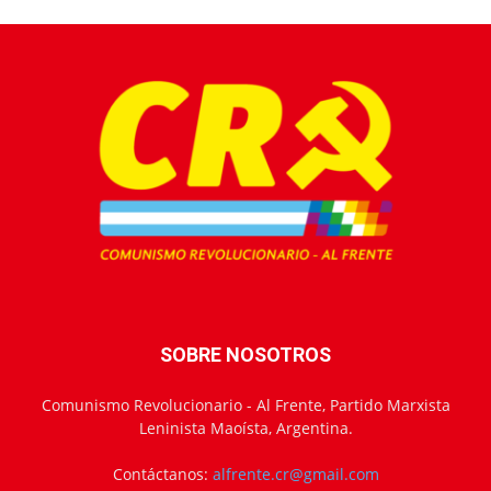
SOBRE NOSOTROS
Comunismo Revolucionario - Al Frente, Partido Marxista
Leninista Maoísta, Argentina.
Contáctanos:
alfrente.cr@gmail.com