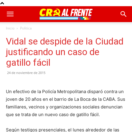
Inicio
Política
Vidal se despide de la Ciudad
justificando un caso de
gatillo fácil
24 de noviembre de 2015
Un efectivo de la Policía Metropolitana disparó contra un
joven de 20 años en el barrio de La Boca de la CABA. Sus
familiares, vecinos y organizaciones sociales denuncian
que se trata de un nuevo caso de gatillo fácil.
Según testigos presenciales, el lunes alrededor de las