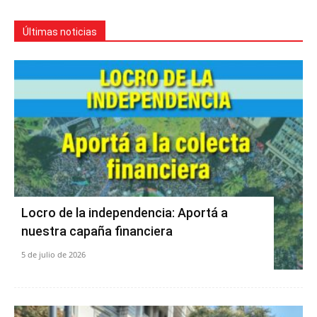
Últimas noticias
Locro de la independencia: Aportá a
nuestra capaña financiera
5 de julio de 2026