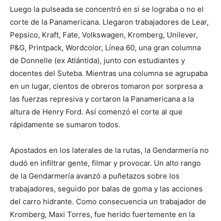
Luego la pulseada se concentró en si se lograba o no el
corte de la Panamericana. Llegaron trabajadores de Lear,
Pepsico, Kraft, Fate, Volkswagen, Kromberg, Unilever,
P&G, Printpack, Wordcolor, Línea 60, una gran columna
de Donnelle (ex Atlántida), junto con estudiantes y
docentes del Suteba. Mientras una columna se agrupaba
en un lugar, cientos de obreros tomaron por sorpresa a
las fuerzas represiva y cortaron la Panamericana a la
altura de Henry Ford. Así comenzó el corte al que
rápidamente se sumaron todos.
Apostados en los laterales de la rutas, la Gendarmería no
dudó en infiltrar gente, filmar y provocar. Un alto rango
de la Gendarmería avanzó a puñetazos sobre los
trabajadores, seguido por balas de goma y las acciones
del carro hidrante. Como consecuencia un trabajador de
Kromberg, Maxi Torres, fue herido fuertemente en la