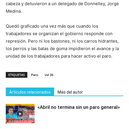
cabeza y detuvieron a un delegado de Donnelley, Jorge
Medina.
Quedó graficado una vez más que cuando los
trabajadores se organizan el gobierno responde con
represión. Pero ni los bastones, ni los carros hidrantes,
los perros y las balas de goma impidieron el avance y la
unidad de los trabajadores para hacer activo el paro.
ETIQUETAS
Paro
vxl 26
Artículos relacionados
Más del autor
«Abril no termina sin un paro general»