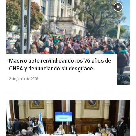
Masivo acto reivindicando los 76 años de
CNEA y denunciando su desguace
2 de junio de 2026