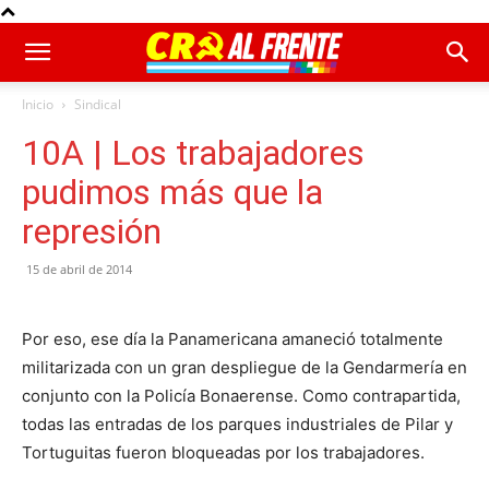
Inicio
Sindical
10A | Los trabajadores
pudimos más que la
represión
15 de abril de 2014
Por eso, ese día la Panamericana amaneció totalmente
militarizada con un gran despliegue de la Gendarmería en
conjunto con la Policía Bonaerense. Como contrapartida,
todas las entradas de los parques industriales de Pilar y
Tortuguitas fueron bloqueadas por los trabajadores.