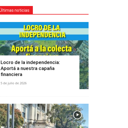
Últimas noticias
Locro de la independencia:
Aportá a nuestra capaña
financiera
5 de julio de 2026