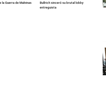
e la Guerra de Malvinas
Bullrich sinceró su brutal lobby
entreguista