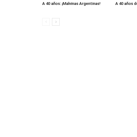
A 40 años: ¡Malvinas Argentinas!
A 40 años d