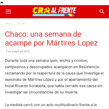
Inicio
Social
Chaco: una semana de
acampe por Mártires Lopez
7 de mayo de 2013
Durante toda una semana qom, wichís y criollos,
campesinos y desocupados acamparon en Resistencia
reclamando por la reapertura de la causa que investiga el
asesinato de Mártires López y por el apartamiento del
fiscal Ricardo Sorabella, que había cerrado esa causa sin
investigar las circunstancias de su muerte.
La medida cerró con un acto multitudinario frente a la