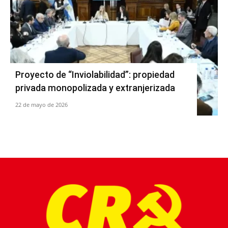
Proyecto de “Inviolabilidad”: propiedad
privada monopolizada y extranjerizada
22 de mayo de 2026