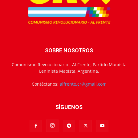
SOBRE NOSOTROS
Comunismo Revolucionario - Al Frente, Partido Marxista
Leninista Maoísta, Argentina.
Contáctanos:
alfrente.cr@gmail.com
SÍGUENOS