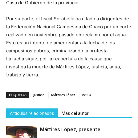
Casa de Gobierno de la provincia.
Por su parte, el fiscal Sorabella ha citado a dirigentes de
la Federación Nacional Campesina de Chaco por un corte
realizado en noviembre pasado en reclamo por el agua.
Esto es un intento de amedrentar a la lucha de los
campesinos pobres, criminalizando la protesta.
La lucha sigue, por la reapertura de la causa que
investiga la muerte de Mártires López, justicia, agua,
trabajo y tierra.
ETIQUETAS
Justicia
Mártires López
vxl 04
Artículos relacionados
Más del autor
Mártires López, presente!