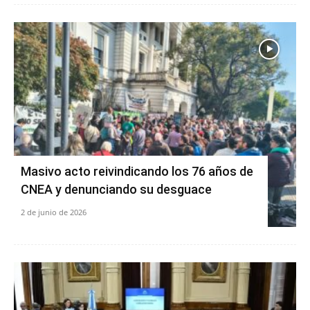
Masivo acto reivindicando los 76 años de
CNEA y denunciando su desguace
2 de junio de 2026