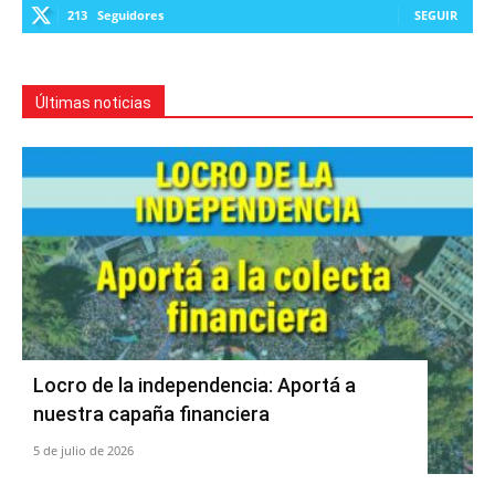
213
Seguidores
SEGUIR
Últimas noticias
Locro de la independencia: Aportá a
nuestra capaña financiera
5 de julio de 2026