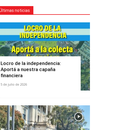
Últimas noticias
Locro de la independencia:
Aportá a nuestra capaña
financiera
5 de julio de 2026