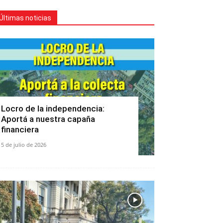
Últimas noticias
Locro de la independencia:
Aportá a nuestra capaña
financiera
5 de julio de 2026