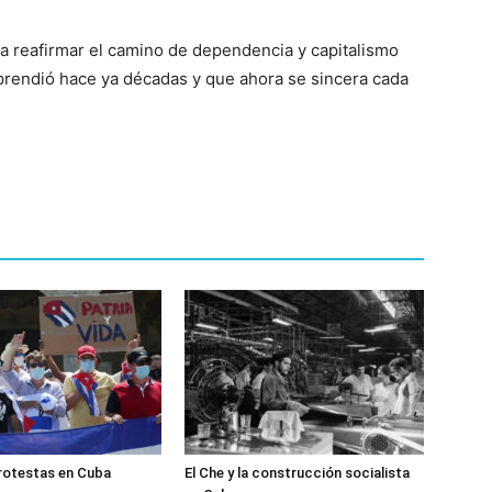
 a reafirmar el camino de dependencia y capitalismo
prendió hace ya décadas y que ahora se sincera cada
rotestas en Cuba
El Che y la construcción socialista