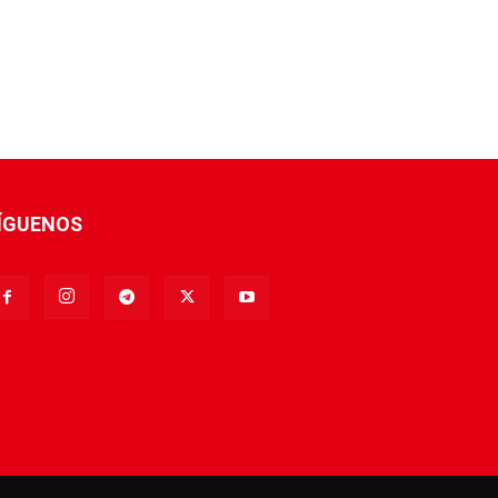
ÍGUENOS