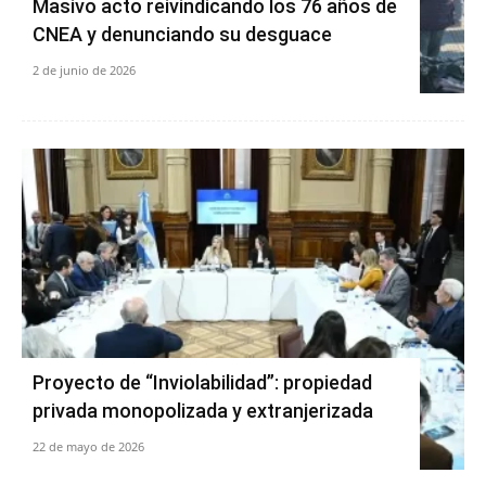
Masivo acto reivindicando los 76 años de
CNEA y denunciando su desguace
2 de junio de 2026
Proyecto de “Inviolabilidad”: propiedad
privada monopolizada y extranjerizada
22 de mayo de 2026