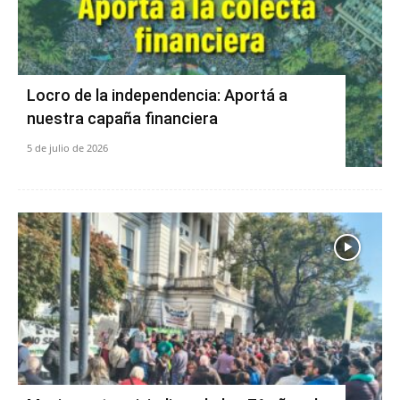
Locro de la independencia: Aportá a
nuestra capaña financiera
5 de julio de 2026