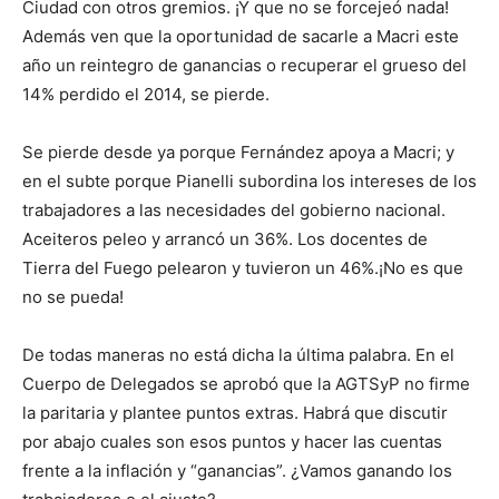
Ciudad con otros gremios. ¡Y que no se forcejeó nada!
Además ven que la oportunidad de sacarle a Macri este
año un reintegro de ganancias o recuperar el grueso del
14% perdido el 2014, se pierde.
Se pierde desde ya porque Fernández apoya a Macri; y
en el subte porque Pianelli subordina los intereses de los
trabajadores a las necesidades del gobierno nacional.
Aceiteros peleo y arrancó un 36%. Los docentes de
Tierra del Fuego pelearon y tuvieron un 46%.¡No es que
no se pueda!
De todas maneras no está dicha la última palabra. En el
Cuerpo de Delegados se aprobó que la AGTSyP no firme
la paritaria y plantee puntos extras. Habrá que discutir
por abajo cuales son esos puntos y hacer las cuentas
frente a la inflación y “ganancias”. ¿Vamos ganando los