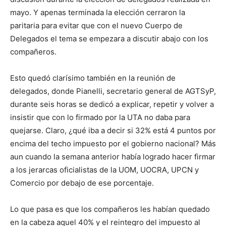
mayo. Y apenas terminada la elección cerraron la
paritaria para evitar que con el nuevo Cuerpo de
Delegados el tema se empezara a discutir abajo con los
compañeros.
Esto quedó clarísimo también en la reunión de
delegados, donde Pianelli, secretario general de AGTSyP,
durante seis horas se dedicó a explicar, repetir y volver a
insistir que con lo firmado por la UTA no daba para
quejarse. Claro, ¿qué iba a decir si 32% está 4 puntos por
encima del techo impuesto por el gobierno nacional? Más
aun cuando la semana anterior había logrado hacer firmar
a los jerarcas oficialistas de la UOM, UOCRA, UPCN y
Comercio por debajo de ese porcentaje.
Lo que pasa es que los compañeros les habían quedado
en la cabeza aquel 40% y el reintegro del impuesto al