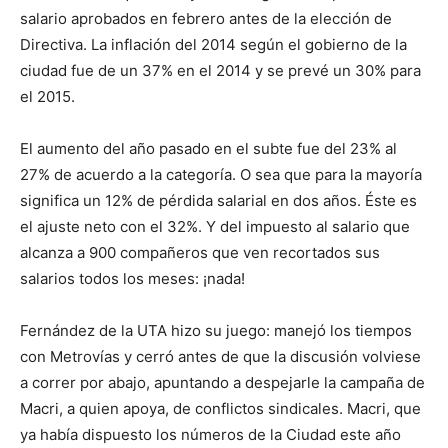
salario aprobados en febrero antes de la elección de
Directiva. La inflación del 2014 según el gobierno de la
ciudad fue de un 37% en el 2014 y se prevé un 30% para
el 2015.
El aumento del año pasado en el subte fue del 23% al
27% de acuerdo a la categoría. O sea que para la mayoría
significa un 12% de pérdida salarial en dos años. Éste es
el ajuste neto con el 32%. Y del impuesto al salario que
alcanza a 900 compañeros que ven recortados sus
salarios todos los meses: ¡nada!
Fernández de la UTA hizo su juego: manejó los tiempos
con Metrovías y cerró antes de que la discusión volviese
a correr por abajo, apuntando a despejarle la campaña de
Macri, a quien apoya, de conflictos sindicales. Macri, que
ya había dispuesto los números de la Ciudad este año