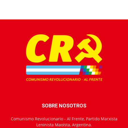
SOBRE NOSOTROS
Comunismo Revolucionario - Al Frente, Partido Marxista
Leninista Maoísta, Argentina.