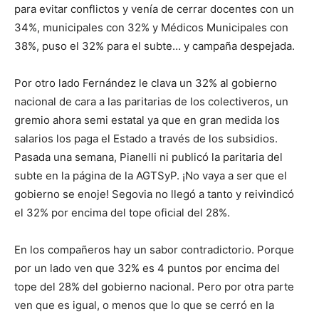
para evitar conflictos y venía de cerrar docentes con un
34%, municipales con 32% y Médicos Municipales con
38%, puso el 32% para el subte… y campaña despejada.
Por otro lado Fernández le clava un 32% al gobierno
nacional de cara a las paritarias de los colectiveros, un
gremio ahora semi estatal ya que en gran medida los
salarios los paga el Estado a través de los subsidios.
Pasada una semana, Pianelli ni publicó la paritaria del
subte en la página de la AGTSyP. ¡No vaya a ser que el
gobierno se enoje! Segovia no llegó a tanto y reivindicó
el 32% por encima del tope oficial del 28%.
En los compañeros hay un sabor contradictorio. Porque
por un lado ven que 32% es 4 puntos por encima del
tope del 28% del gobierno nacional. Pero por otra parte
ven que es igual, o menos que lo que se cerró en la