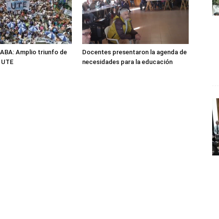
ABA: Amplio triunfo de
Docentes presentaron la agenda de
n UTE
necesidades para la educación