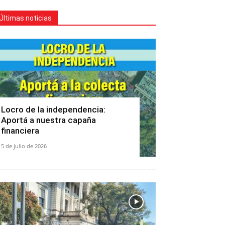
Últimas noticias
Locro de la independencia:
Aportá a nuestra capaña
financiera
5 de julio de 2026