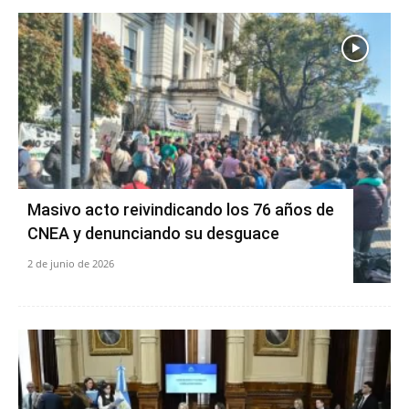
Masivo acto reivindicando los 76 años de
CNEA y denunciando su desguace
2 de junio de 2026