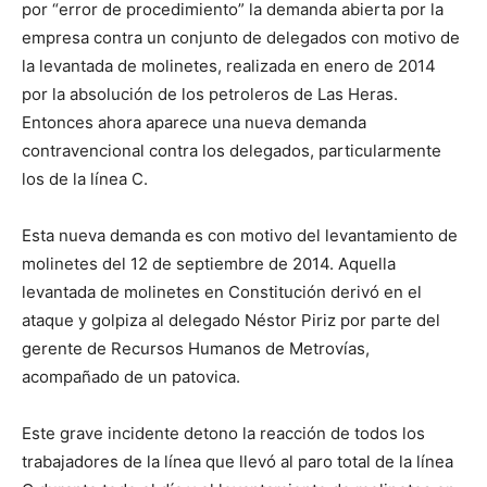
por “error de procedimiento” la demanda abierta por la
empresa contra un conjunto de delegados con motivo de
la levantada de molinetes, realizada en enero de 2014
por la absolución de los petroleros de Las Heras.
Entonces ahora aparece una nueva demanda
contravencional contra los delegados, particularmente
los de la línea C.
Esta nueva demanda es con motivo del levantamiento de
molinetes del 12 de septiembre de 2014. Aquella
levantada de molinetes en Constitución derivó en el
ataque y golpiza al delegado Néstor Piriz por parte del
gerente de Recursos Humanos de Metrovías,
acompañado de un patovica.
Este grave incidente detono la reacción de todos los
trabajadores de la línea que llevó al paro total de la línea