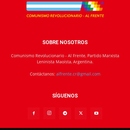
SOBRE NOSOTROS
Comunismo Revolucionario - Al Frente, Partido Marxista
Leninista Maoísta, Argentina.
Contáctanos:
alfrente.cr@gmail.com
SÍGUENOS