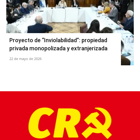
Proyecto de “Inviolabilidad”: propiedad
privada monopolizada y extranjerizada
22 de mayo de 2026