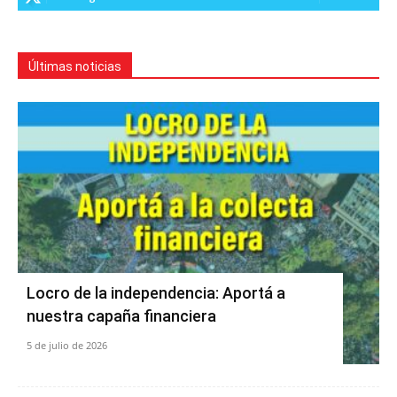
Últimas noticias
Locro de la independencia: Aportá a
nuestra capaña financiera
5 de julio de 2026