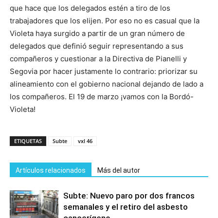
que hace que los delegados estén a tiro de los
trabajadores que los elijen. Por eso no es casual que la
Violeta haya surgido a partir de un gran número de
delegados que definió seguir representando a sus
compañeros y cuestionar a la Directiva de Pianelli y
Segovia por hacer justamente lo contrario: priorizar su
alineamiento con el gobierno nacional dejando de lado a
los compañeros. El 19 de marzo ¡vamos con la Bordó-
Violeta!
ETIQUETAS
Subte
vxl 46
Artículos relacionados
Más del autor
Subte: Nuevo paro por dos francos
semanales y el retiro del asbesto