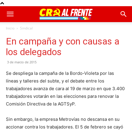
Inicio
Sindical
En campaña y con causas a
los delegados
3 de marzo de 2015
Se despliega la campaña de la Bordo-Violeta por las
líneas y talleres del subte, y el debate entre los
trabajadores avanza de cara al 19 de marzo en que 3.400
trabajadores votarán en las elecciones para renovar la
Comisión Directiva de la AGTSyP.
Sin embargo, la empresa Metrovías no descansa en su
accionar contra los trabajadores. El 5 de febrero se cayó