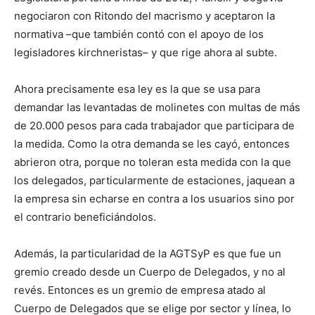
negociaron con Ritondo del macrismo y aceptaron la
normativa –que también contó con el apoyo de los
legisladores kirchneristas– y que rige ahora al subte.
Ahora precisamente esa ley es la que se usa para
demandar las levantadas de molinetes con multas de más
de 20.000 pesos para cada trabajador que participara de
la medida. Como la otra demanda se les cayó, entonces
abrieron otra, porque no toleran esta medida con la que
los delegados, particularmente de estaciones, jaquean a
la empresa sin echarse en contra a los usuarios sino por
el contrario beneficiándolos.
Además, la particularidad de la AGTSyP es que fue un
gremio creado desde un Cuerpo de Delegados, y no al
revés. Entonces es un gremio de empresa atado al
Cuerpo de Delegados que se elige por sector y línea, lo