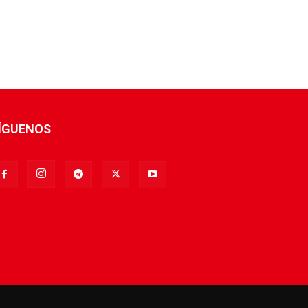
ÍGUENOS