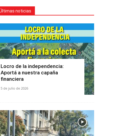
Últimas noticias
Locro de la independencia:
Aportá a nuestra capaña
financiera
5 de julio de 2026