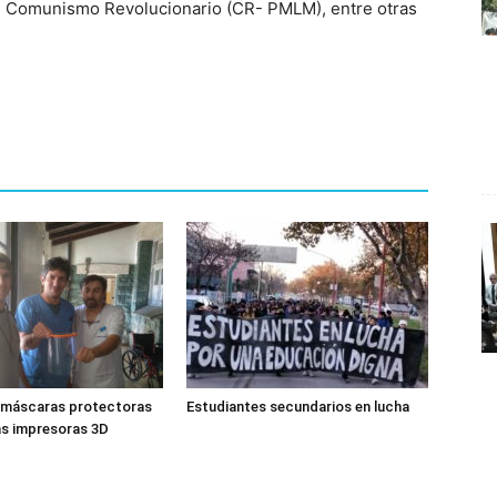
n, Comunismo Revolucionario (CR- PMLM), entre otras
 máscaras protectoras
Estudiantes secundarios en lucha
as impresoras 3D