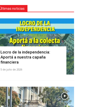
Últimas noticias
Locro de la independencia:
Aportá a nuestra capaña
financiera
5 de julio de 2026