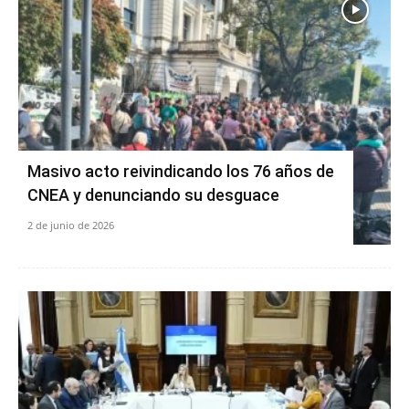
Masivo acto reivindicando los 76 años de
CNEA y denunciando su desguace
2 de junio de 2026