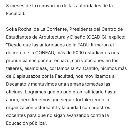
3 meses de la renovación de las autoridades de la
Facultad.
Sofía Rocha, de La Corriente, Presidenta del Centro de
Estudiantes de Arquitectura y Diseño (CEADIG), explicó:
“Desde que las autoridades de la FADU firmaron el
decreto de la CONEAU, más de 5000 estudiantes nos
pronunciamos por su rechazo, con votaciones en los
talleres, asambleas, cortamos la Av. Cantilo, hicimos más
de 6 aplausazos por la Facultad, nos movilizamos al
Decanato y mantuvimos una semana tomadas las
oficinas. Logramos que no pudieran ratificarlo hasta
ahora, pero tenemos que seguir fortaleciendo la
organización estudiantil y la unidad con nuestros
docentes para que no sigan avanzando contra la
Educación pública”.