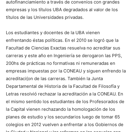
autofinanciamiento a través de convenios con grandes
empresas y los títulos UBA degradados al valor de los
títulos de las Universidades privadas.
Los estudiantes y docentes de la UBA vienen
enfrentando éstas políticas. En el 2010 se logró que la
Facultad de Ciencias Exactas resuelva no acreditar sus
carreras y este año en Ingeniería se derogaron las PPS,
200hs de prácticas no formativas ni remuneradas en
empresas impuestas por la CONEAU y siguen enfrendo la
acreditaci{on de las carreras. También la Junta
Departamental de Historia de la Facultad de Filosofía y
Letras resolvió rechazar la acreditación a la CONEAU. En
el mismo sentido los estudiantes de los Profesorados de
la Capital vienen rechazando la homologación de los
planes de estudio y los secundarios luego de tomar 65
colegios en 2012 vuelven a enfrentar a los Gobiernos de