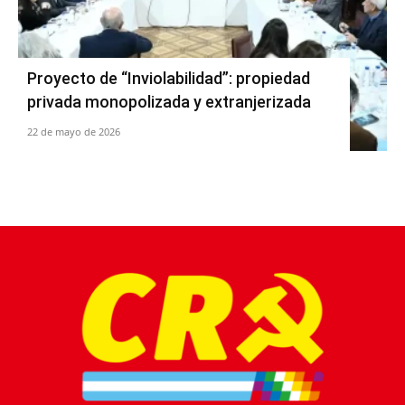
Proyecto de “Inviolabilidad”: propiedad
privada monopolizada y extranjerizada
22 de mayo de 2026