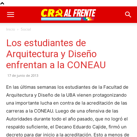
Inicio
Social
Los estudiantes de
Arquitectura y Diseño
enfrentan a la CONEAU
17 de junio de 2013
En las últimas semanas los estudiantes de la Facultad de
Arquitectura y Diseño de la UBA vienen protagonizando
una importante lucha en contra de la acreditación de las
carreras a la CONEAU. Luego de una ofensiva de las
Autoridades durante todo el año pasado, que no logró el
respaldo suficiente, el Decano Eduardo Cajide, firmó un
decreto para dar inicio a la acreditación. Esto a menos de