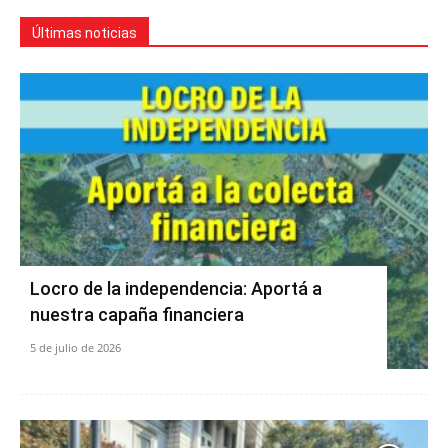
Últimas noticias
Locro de la independencia: Aportá a
nuestra capaña financiera
5 de julio de 2026