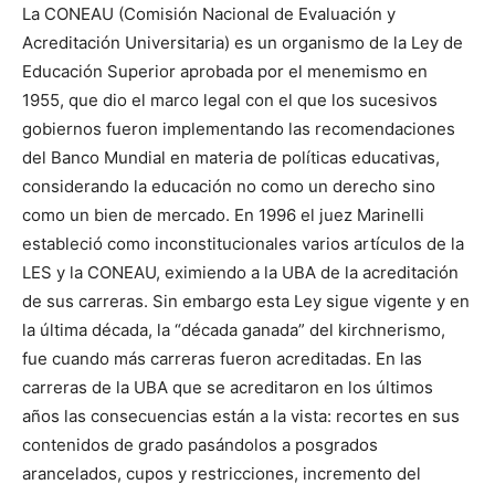
La CONEAU (Comisión Nacional de Evaluación y
Acreditación Universitaria) es un organismo de la Ley de
Educación Superior aprobada por el menemismo en
1955, que dio el marco legal con el que los sucesivos
gobiernos fueron implementando las recomendaciones
del Banco Mundial en materia de políticas educativas,
considerando la educación no como un derecho sino
como un bien de mercado. En 1996 el juez Marinelli
estableció como inconstitucionales varios artículos de la
LES y la CONEAU, eximiendo a la UBA de la acreditación
de sus carreras. Sin embargo esta Ley sigue vigente y en
la última década, la “década ganada” del kirchnerismo,
fue cuando más carreras fueron acreditadas. En las
carreras de la UBA que se acreditaron en los últimos
años las consecuencias están a la vista: recortes en sus
contenidos de grado pasándolos a posgrados
arancelados, cupos y restricciones, incremento del