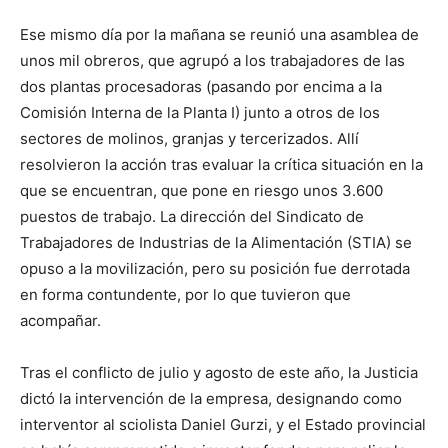
Ese mismo día por la mañana se reunió una asamblea de
unos mil obreros, que agrupó a los trabajadores de las
dos plantas procesadoras (pasando por encima a la
Comisión Interna de la Planta I) junto a otros de los
sectores de molinos, granjas y tercerizados. Allí
resolvieron la acción tras evaluar la crítica situación en la
que se encuentran, que pone en riesgo unos 3.600
puestos de trabajo. La dirección del Sindicato de
Trabajadores de Industrias de la Alimentación (STIA) se
opuso a la movilización, pero su posición fue derrotada
en forma contundente, por lo que tuvieron que
acompañar.
Tras el conflicto de julio y agosto de este año, la Justicia
dictó la intervención de la empresa, designando como
interventor al sciolista Daniel Gurzi, y el Estado provincial