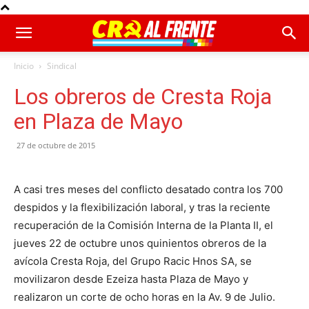
Inicio
Sindical
Los obreros de Cresta Roja
en Plaza de Mayo
27 de octubre de 2015
A casi tres meses del conflicto desatado contra los 700
despidos y la flexibilización laboral, y tras la reciente
recuperación de la Comisión Interna de la Planta II, el
jueves 22 de octubre unos quinientos obreros de la
avícola Cresta Roja, del Grupo Racic Hnos SA, se
movilizaron desde Ezeiza hasta Plaza de Mayo y
realizaron un corte de ocho horas en la Av. 9 de Julio.