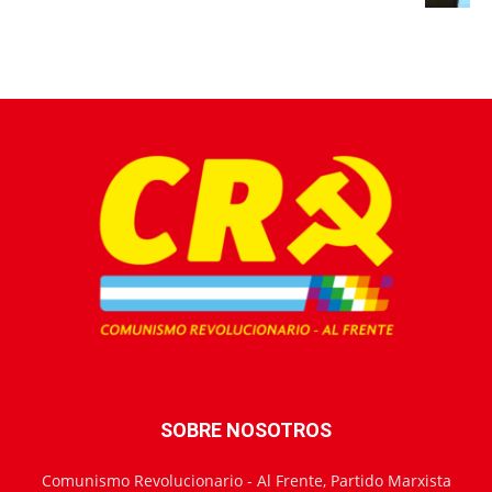
SOBRE NOSOTROS
Comunismo Revolucionario - Al Frente, Partido Marxista