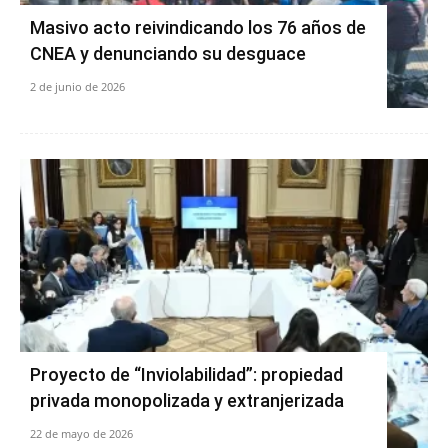
Masivo acto reivindicando los 76 años de
CNEA y denunciando su desguace
2 de junio de 2026
Proyecto de “Inviolabilidad”: propiedad
privada monopolizada y extranjerizada
22 de mayo de 2026