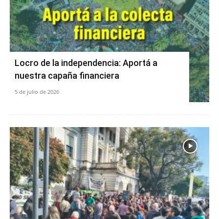
Locro de la independencia: Aportá a
nuestra capaña financiera
5 de julio de 2026