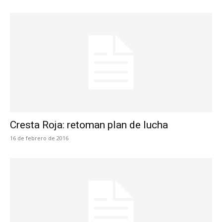
Cresta Roja: retoman plan de lucha
16 de febrero de 2016