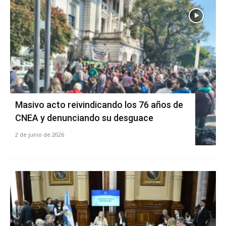
Masivo acto reivindicando los 76 años de
CNEA y denunciando su desguace
2 de junio de 2026