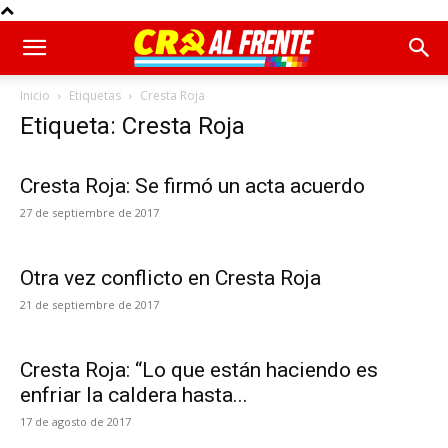
Inicio
Etiquetas
Cresta Roja
Etiqueta: Cresta Roja
Cresta Roja: Se firmó un acta acuerdo
27 de septiembre de 2017
Otra vez conflicto en Cresta Roja
21 de septiembre de 2017
Cresta Roja: “Lo que están haciendo es
enfriar la caldera hasta...
17 de agosto de 2017