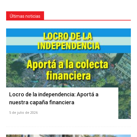
Últimas noticias
Locro de la independencia: Aportá a
nuestra capaña financiera
5 de julio de 2026