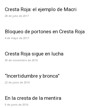
Cresta Roja: el ejemplo de Macri
28 de julio de 2017
Bloqueo de portones en Cresta Roja
4 de mayo de 2017
Cresta Roja sigue en lucha
30 de noviembre de 2016
“Incertidumbre y bronca”
22 de junio de 2016
En la cresta de la mentira
9 de junio de 2016