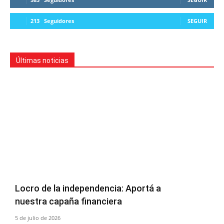
213
Seguidores
SEGUIR
Últimas noticias
Locro de la independencia: Aportá a
nuestra capaña financiera
5 de julio de 2026