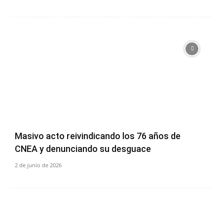
Masivo acto reivindicando los 76 años de
CNEA y denunciando su desguace
2 de junio de 2026