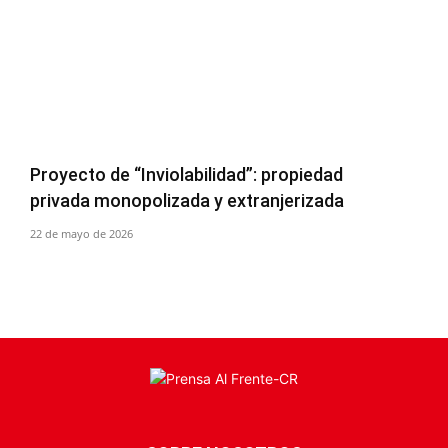
Proyecto de “Inviolabilidad”: propiedad
privada monopolizada y extranjerizada
22 de mayo de 2026