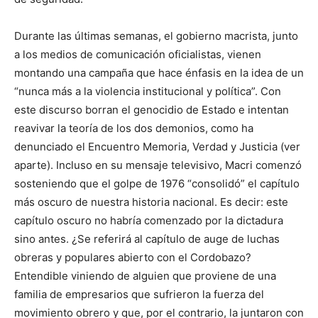
Durante las últimas semanas, el gobierno macrista, junto
a los medios de comunicación oficialistas, vienen
montando una campaña que hace énfasis en la idea de un
“nunca más a la violencia institucional y política”. Con
este discurso borran el genocidio de Estado e intentan
reavivar la teoría de los dos demonios, como ha
denunciado el Encuentro Memoria, Verdad y Justicia (ver
aparte). Incluso en su mensaje televisivo, Macri comenzó
sosteniendo que el golpe de 1976 “consolidó” el capítulo
más oscuro de nuestra historia nacional. Es decir: este
capítulo oscuro no habría comenzado por la dictadura
sino antes. ¿Se referirá al capítulo de auge de luchas
obreras y populares abierto con el Cordobazo?
Entendible viniendo de alguien que proviene de una
familia de empresarios que sufrieron la fuerza del
movimiento obrero y que, por el contrario, la juntaron con