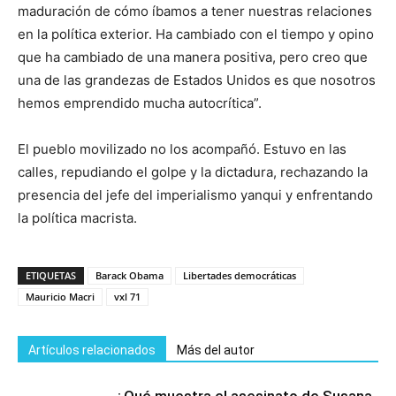
maduración de cómo íbamos a tener nuestras relaciones
en la política exterior. Ha cambiado con el tiempo y opino
que ha cambiado de una manera positiva, pero creo que
una de las grandezas de Estados Unidos es que nosotros
hemos emprendido mucha autocrítica”.
El pueblo movilizado no los acompañó. Estuvo en las
calles, repudiando el golpe y la dictadura, rechazando la
presencia del jefe del imperialismo yanqui y enfrentando
la política macrista.
ETIQUETAS
Barack Obama
Libertades democráticas
Mauricio Macri
vxl 71
Artículos relacionados
Más del autor