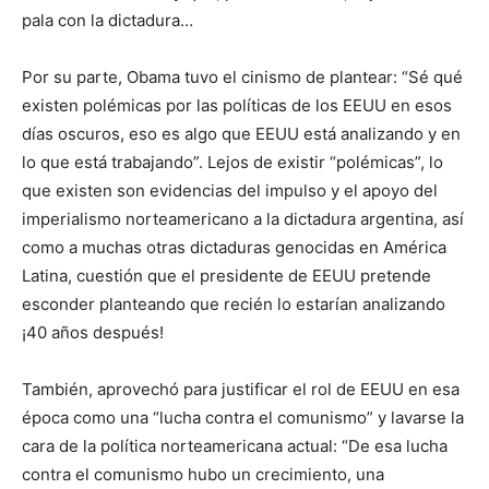
pala con la dictadura…
Por su parte, Obama tuvo el cinismo de plantear: “Sé qué
existen polémicas por las políticas de los EEUU en esos
días oscuros, eso es algo que EEUU está analizando y en
lo que está trabajando”. Lejos de existir “polémicas”, lo
que existen son evidencias del impulso y el apoyo del
imperialismo norteamericano a la dictadura argentina, así
como a muchas otras dictaduras genocidas en América
Latina, cuestión que el presidente de EEUU pretende
esconder planteando que recién lo estarían analizando
¡40 años después!
También, aprovechó para justificar el rol de EEUU en esa
época como una “lucha contra el comunismo” y lavarse la
cara de la política norteamericana actual: “De esa lucha
contra el comunismo hubo un crecimiento, una