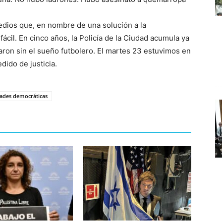
medios que, en nombre de una solución a la
ácil. En cinco años, la Policía de la Ciudad acumula ya
aron sin el sueño futbolero. El martes 23 estuvimos en
dido de justicia.
tades democráticas