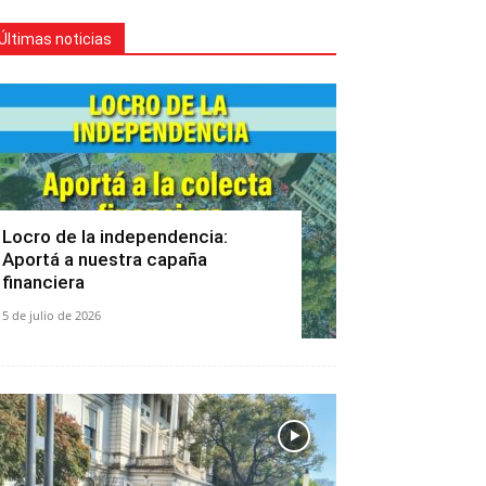
Últimas noticias
Locro de la independencia:
Aportá a nuestra capaña
financiera
5 de julio de 2026