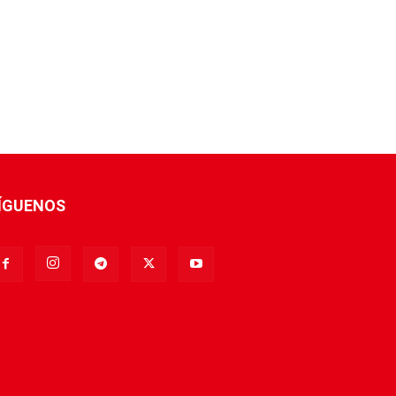
ÍGUENOS