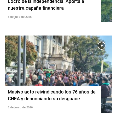
Locro de la independencia: Aportá a
nuestra capaña financiera
5 de julio de 2026
Masivo acto reivindicando los 76 años de
CNEA y denunciando su desguace
2 de junio de 2026