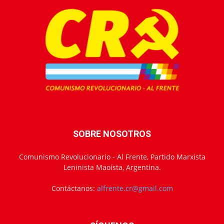
SOBRE NOSOTROS
Comunismo Revolucionario - Al Frente, Partido Marxista
Leninista Maoísta, Argentina.
Contáctanos:
alfrente.cr@gmail.com