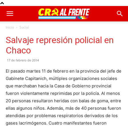
Inicio
Social
Salvaje represión policial en
Chaco
17 de febrero de 2014
El pasado martes 11 de febrero en la provincia del jefe de
Gabinete Capitanich, múltiples organizaciones sociales
que marchaban hacia la Casa de Gobierno provincial
fueron violentamente reprimidas por la policía. Al menos
20 personas resultaron heridas con balas de goma, entre
ellas algunos niños. Además, más de 40 personas fueron
atendidas por problemas respiratorios derivados de los
gases lacrimógenos. Cuatro manifestantes fueron