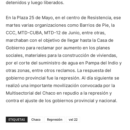
detenidos y luego liberados.
En la Plaza 25 de Mayo, en el centro de Resistencia, ese
martes varias organizaciones como Barrios de Pie, la
CCC, MTD-CUBA, MTD-12 de Junio, entre otras,
marchaban con el objetivo de llegar hasta la Casa de
Gobierno para reclamar por aumento en los planes
sociales, materiales para la construcción de viviendas,
por el corte del suministro de agua en Pampa del Indio y
otras zonas, entre otros reclamos. La respuesta del
gobierno provincial fue la represión. Al día siguiente se
realizó una importante movilización convocada por la
Multisectorial del Chaco en repudio a la represión y
contra el ajuste de los gobiernos provincial y nacional.
ETIQUETAS
Chaco
Represión
vxl 22