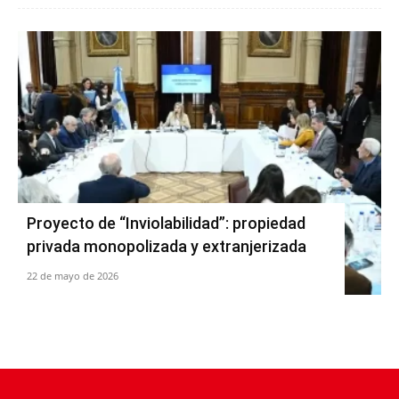
Proyecto de “Inviolabilidad”: propiedad
privada monopolizada y extranjerizada
22 de mayo de 2026