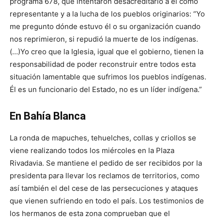
programa 678, que intentaron desacreditarlo a él como
representante y a la lucha de los pueblos originarios: “Yo
me pregunto dónde estuvo él o su organización cuando
nos reprimieron, si repudió la muerte de los indígenas.
(…)Yo creo que la Iglesia, igual que el gobierno, tienen la
responsabilidad de poder reconstruir entre todos esta
situación lamentable que sufrimos los pueblos indígenas.
Él es un funcionario del Estado, no es un líder indígena.”
En Bahía Blanca
La ronda de mapuches, tehuelches, collas y criollos se
viene realizando todos los miércoles en la Plaza
Rivadavia. Se mantiene el pedido de ser recibidos por la
presidenta para llevar los reclamos de territorios, como
así también el del cese de las persecuciones y ataques
que vienen sufriendo en todo el país. Los testimonios de
los hermanos de esta zona comprueban que el