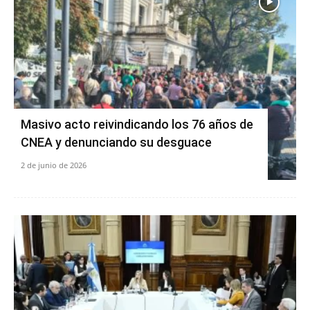
Masivo acto reivindicando los 76 años de
CNEA y denunciando su desguace
2 de junio de 2026