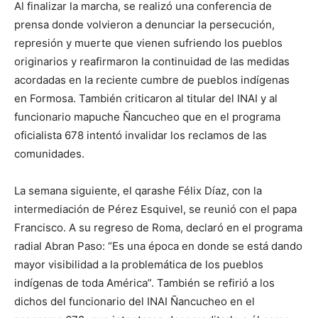
Al finalizar la marcha, se realizó una conferencia de
prensa donde volvieron a denunciar la persecución,
represión y muerte que vienen sufriendo los pueblos
originarios y reafirmaron la continuidad de las medidas
acordadas en la reciente cumbre de pueblos indígenas
en Formosa. También criticaron al titular del INAI y al
funcionario mapuche Ñancucheo que en el programa
oficialista 678 intentó invalidar los reclamos de las
comunidades.
La semana siguiente, el qarashe Félix Díaz, con la
intermediación de Pérez Esquivel, se reunió con el papa
Francisco. A su regreso de Roma, declaró en el programa
radial Abran Paso: “Es una época en donde se está dando
mayor visibilidad a la problemática de los pueblos
indígenas de toda América”. También se refirió a los
dichos del funcionario del INAI Ñancucheo en el