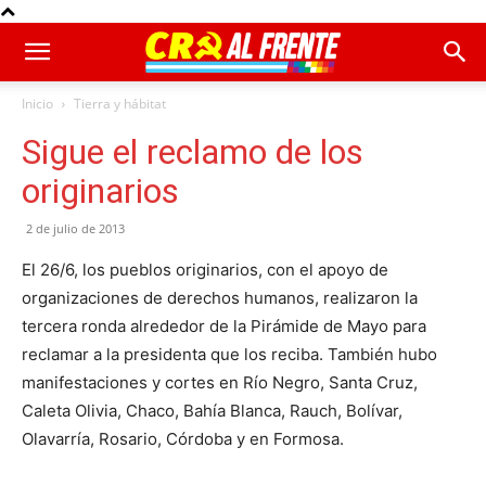
Inicio
Tierra y hábitat
Sigue el reclamo de los
originarios
2 de julio de 2013
El 26/6, los pueblos originarios, con el apoyo de
organizaciones de derechos humanos, realizaron la
tercera ronda alrededor de la Pirámide de Mayo para
reclamar a la presidenta que los reciba. También hubo
manifestaciones y cortes en Río Negro, Santa Cruz,
Caleta Olivia, Chaco, Bahía Blanca, Rauch, Bolívar,
Olavarría, Rosario, Córdoba y en Formosa.