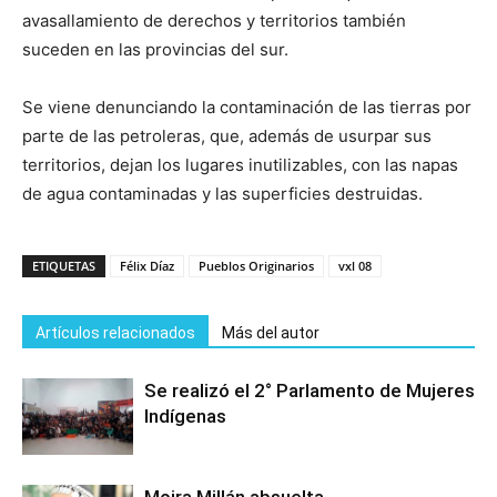
avasallamiento de derechos y territorios también
suceden en las provincias del sur.
Se viene denunciando la contaminación de las tierras por
parte de las petroleras, que, además de usurpar sus
territorios, dejan los lugares inutilizables, con las napas
de agua contaminadas y las superficies destruidas.
ETIQUETAS
Félix Díaz
Pueblos Originarios
vxl 08
Artículos relacionados
Más del autor
Se realizó el 2° Parlamento de Mujeres
Indígenas