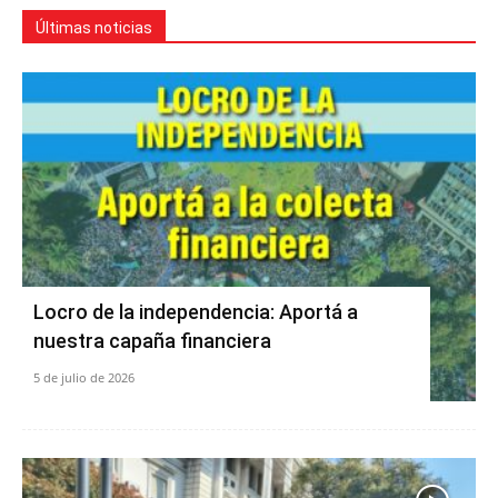
Últimas noticias
Locro de la independencia: Aportá a
nuestra capaña financiera
5 de julio de 2026