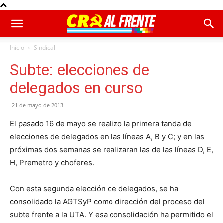
Inicio
Sindical
Subte: elecciones de
delegados en curso
21 de mayo de 2013
El pasado 16 de mayo se realizo la primera tanda de
elecciones de delegados en las líneas A, B y C; y en las
próximas dos semanas se realizaran las de las líneas D, E,
H, Premetro y choferes.
Con esta segunda elección de delegados, se ha
consolidado la AGTSyP como dirección del proceso del
subte frente a la UTA. Y esa consolidación ha permitido el