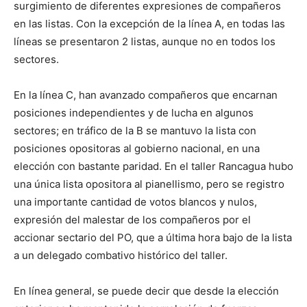
surgimiento de diferentes expresiones de compañeros
en las listas. Con la excepción de la línea A, en todas las
líneas se presentaron 2 listas, aunque no en todos los
sectores.
En la línea C, han avanzado compañeros que encarnan
posiciones independientes y de lucha en algunos
sectores; en tráfico de la B se mantuvo la lista con
posiciones opositoras al gobierno nacional, en una
elección con bastante paridad. En el taller Rancagua hubo
una única lista opositora al pianellismo, pero se registro
una importante cantidad de votos blancos y nulos,
expresión del malestar de los compañeros por el
accionar sectario del PO, que a última hora bajo de la lista
a un delegado combativo histórico del taller.
En línea general, se puede decir que desde la elección