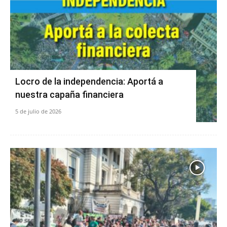
Locro de la independencia: Aportá a
nuestra capaña financiera
5 de julio de 2026