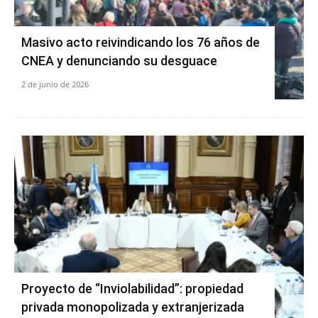
Masivo acto reivindicando los 76 años de
CNEA y denunciando su desguace
2 de junio de 2026
Proyecto de “Inviolabilidad”: propiedad
privada monopolizada y extranjerizada