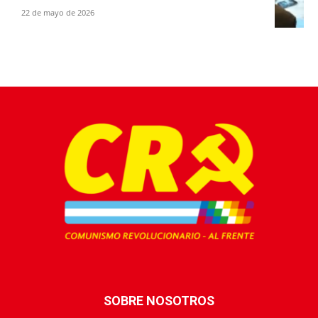
22 de mayo de 2026
SOBRE NOSOTROS