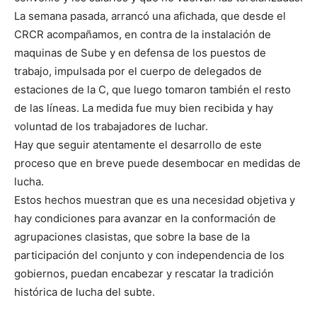
La semana pasada, arrancó una afichada, que desde el
CRCR acompañamos, en contra de la instalación de
maquinas de Sube y en defensa de los puestos de
trabajo, impulsada por el cuerpo de delegados de
estaciones de la C, que luego tomaron también el resto
de las líneas. La medida fue muy bien recibida y hay
voluntad de los trabajadores de luchar.
Hay que seguir atentamente el desarrollo de este
proceso que en breve puede desembocar en medidas de
lucha.
Estos hechos muestran que es una necesidad objetiva y
hay condiciones para avanzar en la conformación de
agrupaciones clasistas, que sobre la base de la
participación del conjunto y con independencia de los
gobiernos, puedan encabezar y rescatar la tradición
histórica de lucha del subte.