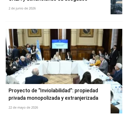
2 de junio de 2026
Proyecto de “Inviolabilidad”: propiedad
privada monopolizada y extranjerizada
22 de mayo de 2026