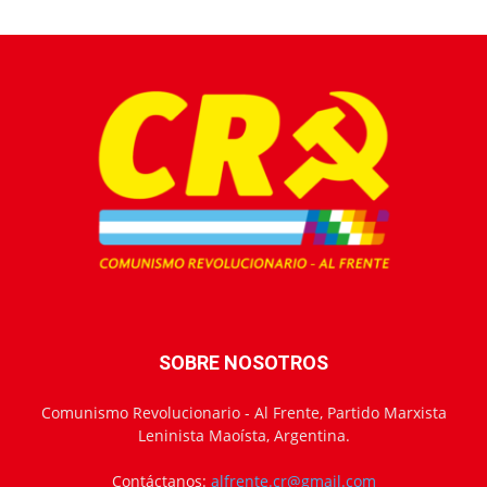
SOBRE NOSOTROS
Comunismo Revolucionario - Al Frente, Partido Marxista
Leninista Maoísta, Argentina.
Contáctanos:
alfrente.cr@gmail.com