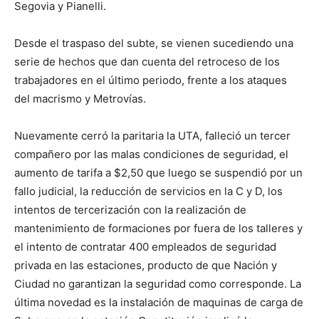
Segovia y Pianelli.
Desde el traspaso del subte, se vienen sucediendo una
serie de hechos que dan cuenta del retroceso de los
trabajadores en el último periodo, frente a los ataques
del macrismo y Metrovías.
Nuevamente cerró la paritaria la UTA, falleció un tercer
compañero por las malas condiciones de seguridad, el
aumento de tarifa a $2,50 que luego se suspendió por un
fallo judicial, la reducción de servicios en la C y D, los
intentos de tercerización con la realización de
mantenimiento de formaciones por fuera de los talleres y
el intento de contratar 400 empleados de seguridad
privada en las estaciones, producto de que Nación y
Ciudad no garantizan la seguridad como corresponde. La
última novedad es la instalación de maquinas de carga de