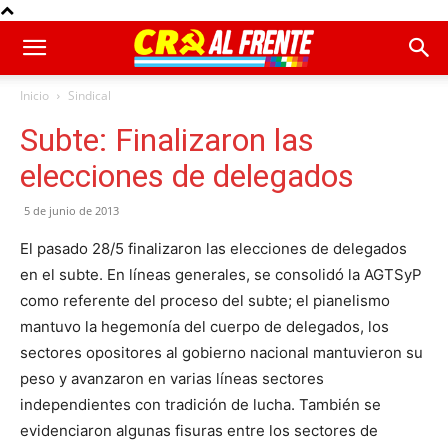
Inicio
Sindical
Subte: Finalizaron las
elecciones de delegados
5 de junio de 2013
El pasado 28/5 finalizaron las elecciones de delegados
en el subte. En líneas generales, se consolidó la AGTSyP
como referente del proceso del subte; el pianelismo
mantuvo la hegemonía del cuerpo de delegados, los
sectores opositores al gobierno nacional mantuvieron su
peso y avanzaron en varias líneas sectores
independientes con tradición de lucha. También se
evidenciaron algunas fisuras entre los sectores de