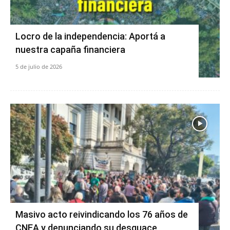
Locro de la independencia: Aportá a
nuestra capaña financiera
5 de julio de 2026
Masivo acto reivindicando los 76 años de
CNEA y denunciando su desguace