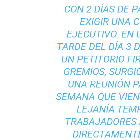
CON 2 DÍAS DE 
EXIGIR UNA 
EJECUTIVO. EN 
TARDE DEL DÍA 3 
UN PETITORIO F
GREMIOS, SURGI
UNA REUNIÓN P
SEMANA QUE VIEN
LEJANÍA TEM
TRABAJADORES 
DIRECTAMENTE