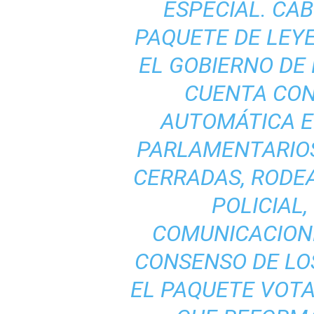
ESPECIAL. CA
PAQUETE DE LEY
EL GOBIERNO DE
CUENTA CON
AUTOMÁTICA E
PARLAMENTARIO
CERRADAS, RODE
POLICIAL
COMUNICACIONE
CONSENSO DE LO
EL PAQUETE VOTA