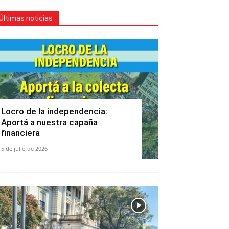
Últimas noticias
Locro de la independencia:
Aportá a nuestra capaña
financiera
5 de julio de 2026