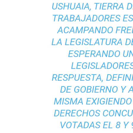
USHUAIA, TIERRA DE
TRABAJADORES E
ACAMPANDO FREN
LA LEGISLATURA D
ESPERANDO UN
LEGISLADORES
RESPUESTA, DEFI
DE GOBIERNO Y 
MISMA EXIGIENDO
DERECHOS CONCU
VOTADAS EL 8 Y 