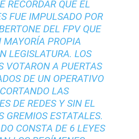
BE RECORDAR QUE EL
ES FUE IMPULSADO POR
 BERTONE DEL FPV QUE
 MAYORÍA PROPIA
N LEGISLATURA. LOS
S VOTARON A PUERTAS
ADOS DE UN OPERATIVO
, CORTANDO LAS
S DE REDES Y SIN EL
S GREMIOS ESTATALES.
DO CONSTA DE 6 LEYES