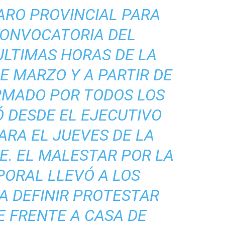
PARO PROVINCIAL PARA
CONVOCATORIA DEL
ULTIMAS HORAS DE LA
DE MARZO Y A PARTIR DE
IRMADO POR TODOS LOS
Ó DESDE EL EJECUTIVO
ARA EL JUEVES DE LA
E. EL MALESTAR POR LA
PORAL LLEVÓ A LOS
A DEFINIR PROTESTAR
 FRENTE A CASA DE