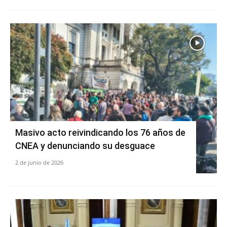
Masivo acto reivindicando los 76 años de
CNEA y denunciando su desguace
2 de junio de 2026