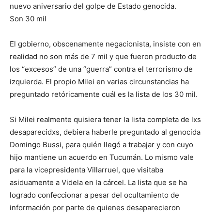
nuevo aniversario del golpe de Estado genocida.
Son 30 mil
El gobierno, obscenamente negacionista, insiste con en
realidad no son más de 7 mil y que fueron producto de
los “excesos” de una “guerra” contra el terrorismo de
izquierda. El propio Milei en varias circunstancias ha
preguntado retóricamente cuál es la lista de los 30 mil.
Si Milei realmente quisiera tener la lista completa de lxs
desaparecidxs, debiera haberle preguntado al genocida
Domingo Bussi, para quién llegó a trabajar y con cuyo
hijo mantiene un acuerdo en Tucumán. Lo mismo vale
para la vicepresidenta Villarruel, que visitaba
asiduamente a Videla en la cárcel. La lista que se ha
logrado confeccionar a pesar del ocultamiento de
información por parte de quienes desaparecieron