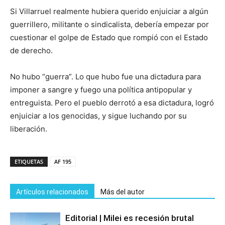
Si Villarruel realmente hubiera querido enjuiciar a algún
guerrillero, militante o sindicalista, debería empezar por
cuestionar el golpe de Estado que rompió con el Estado
de derecho.
No hubo “guerra”. Lo que hubo fue una dictadura para
imponer a sangre y fuego una política antipopular y
entreguista. Pero el pueblo derrotó a esa dictadura, logró
enjuiciar a los genocidas, y sigue luchando por su
liberación.
ETIQUETAS
AF 195
Artículos relacionados
Más del autor
Editorial | Milei es recesión brutal