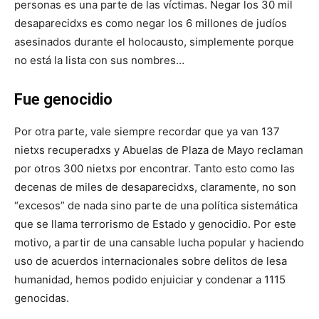
personas es una parte de las víctimas. Negar los 30 mil
desaparecidxs es como negar los 6 millones de judíos
asesinados durante el holocausto, simplemente porque
no está la lista con sus nombres…
Fue genocidio
Por otra parte, vale siempre recordar que ya van 137
nietxs recuperadxs y Abuelas de Plaza de Mayo reclaman
por otros 300 nietxs por encontrar. Tanto esto como las
decenas de miles de desaparecidxs, claramente, no son
“excesos” de nada sino parte de una política sistemática
que se llama terrorismo de Estado y genocidio. Por este
motivo, a partir de una cansable lucha popular y haciendo
uso de acuerdos internacionales sobre delitos de lesa
humanidad, hemos podido enjuiciar y condenar a 1115
genocidas.