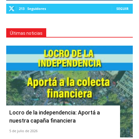
213
Seguidores
SEGUIR
Últimas noticias
Locro de la independencia: Aportá a
nuestra capaña financiera
5 de julio de 2026