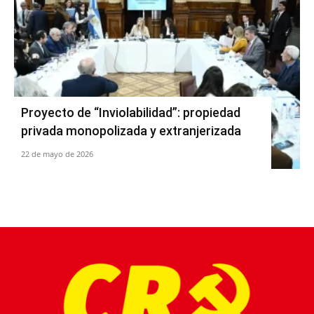
Proyecto de “Inviolabilidad”: propiedad
privada monopolizada y extranjerizada
22 de mayo de 2026