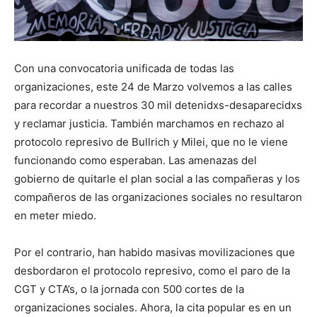
Con una convocatoria unificada de todas las
organizaciones, este 24 de Marzo volvemos a las calles
para recordar a nuestros 30 mil detenidxs-desaparecidxs
y reclamar justicia. También marchamos en rechazo al
protocolo represivo de Bullrich y Milei, que no le viene
funcionando como esperaban. Las amenazas del
gobierno de quitarle el plan social a las compañeras y los
compañeros de las organizaciones sociales no resultaron
en meter miedo.
Por el contrario, han habido masivas movilizaciones que
desbordaron el protocolo represivo, como el paro de la
CGT y CTA’s, o la jornada con 500 cortes de la
organizaciones sociales. Ahora, la cita popular es en un