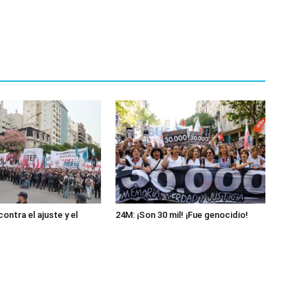
ontra el ajuste y el
24M: ¡Son 30 mil! ¡Fue genocidio!