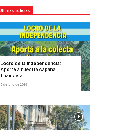
Últimas noticias
Locro de la independencia:
Aportá a nuestra capaña
financiera
5 de julio de 2026