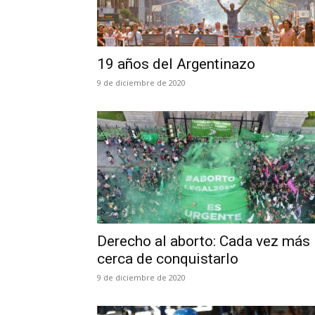
19 años del Argentinazo
9 de diciembre de 2020
Derecho al aborto: Cada vez más
cerca de conquistarlo
9 de diciembre de 2020