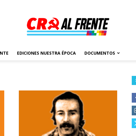
ENTE
EDICIONES NUESTRA ÉPOCA
DOCUMENTOS
Al
Frente
–