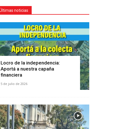
Últimas noticias
Locro de la independencia:
Aportá a nuestra capaña
financiera
5 de julio de 2026