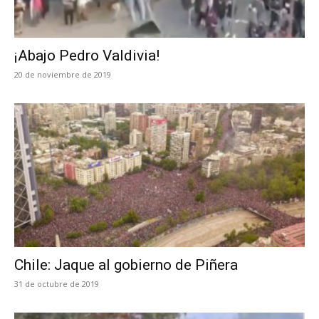
¡Abajo Pedro Valdivia!
20 de noviembre de 2019
Chile: Jaque al gobierno de Piñera
31 de octubre de 2019