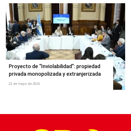
Proyecto de “Inviolabilidad”: propiedad
privada monopolizada y extranjerizada
22 de mayo de 2026