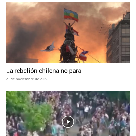
La rebelión chilena no para
21 de noviembre de 2019