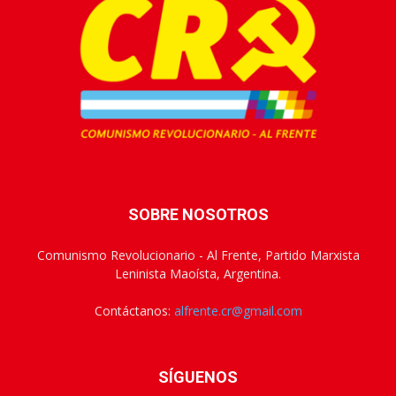
SOBRE NOSOTROS
Comunismo Revolucionario - Al Frente, Partido Marxista
Leninista Maoísta, Argentina.
Contáctanos:
alfrente.cr@gmail.com
SÍGUENOS