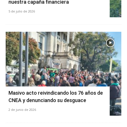
nuestra capaña financiera
5 de julio de 2026
Masivo acto reivindicando los 76 años de
CNEA y denunciando su desguace
2 de junio de 2026