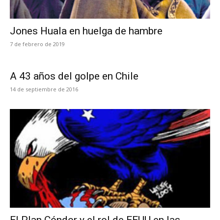
Jones Huala en huelga de hambre
7 de febrero de 2019
A 43 años del golpe en Chile
14 de septiembre de 2016