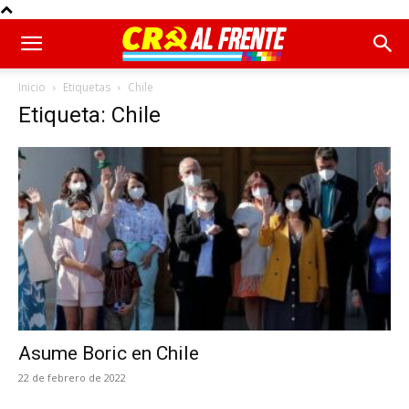
Inicio
Etiquetas
Chile
Etiqueta: Chile
Asume Boric en Chile
22 de febrero de 2022