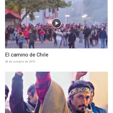
El camino de Chile
28 de octubre de 2019