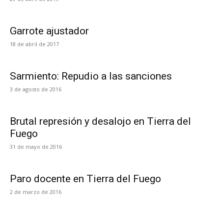
Garrote ajustador
18 de abril de 2017
Sarmiento: Repudio a las sanciones
3 de agosto de 2016
Brutal represión y desalojo en Tierra del
Fuego
31 de mayo de 2016
Paro docente en Tierra del Fuego
2 de marzo de 2016