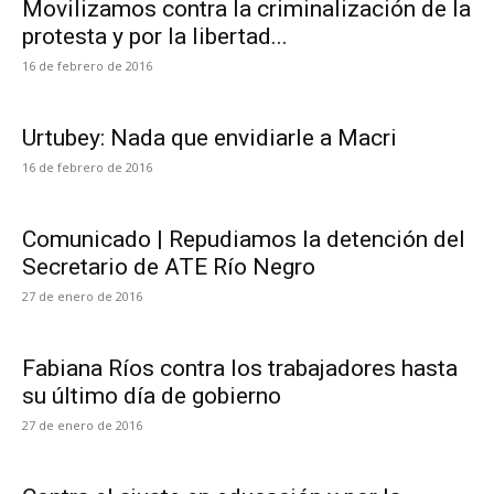
Movilizamos contra la criminalización de la
protesta y por la libertad...
16 de febrero de 2016
Urtubey: Nada que envidiarle a Macri
16 de febrero de 2016
Comunicado | Repudiamos la detención del
Secretario de ATE Río Negro
27 de enero de 2016
Fabiana Ríos contra los trabajadores hasta
su último día de gobierno
27 de enero de 2016