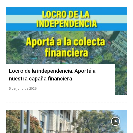
Locro de la independencia: Aportá a
nuestra capaña financiera
5 de julio de 2026