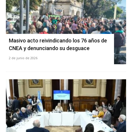
Masivo acto reivindicando los 76 años de
CNEA y denunciando su desguace
2 de junio de 2026