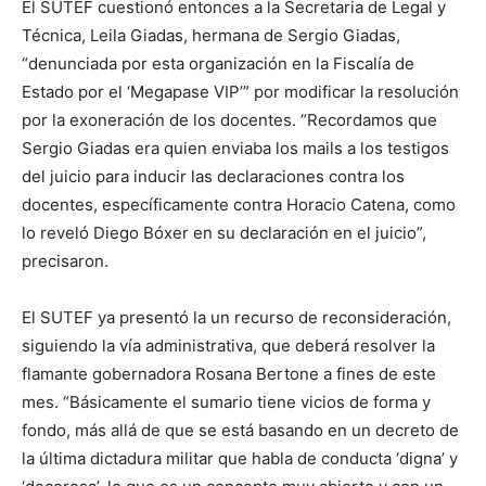
El SUTEF cuestionó entonces a la Secretaria de Legal y
Técnica, Leila Giadas, hermana de Sergio Giadas,
“denunciada por esta organización en la Fiscalía de
Estado por el ‘Megapase VIP’” por modificar la resolución
por la exoneración de los docentes. “Recordamos que
Sergio Giadas era quien enviaba los mails a los testigos
del juicio para inducir las declaraciones contra los
docentes, específicamente contra Horacio Catena, como
lo reveló Diego Bóxer en su declaración en el juicio”,
precisaron.
El SUTEF ya presentó la un recurso de reconsideración,
siguiendo la vía administrativa, que deberá resolver la
flamante gobernadora Rosana Bertone a fines de este
mes. “Básicamente el sumario tiene vicios de forma y
fondo, más allá de que se está basando en un decreto de
la última dictadura militar que habla de conducta ‘digna’ y