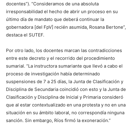
docentes”). “Consideramos de una absoluta
irresponsabilidad el hecho de abrir un proceso en su
último día de mandato que deberá continuar la
gobernadora [del FpV] recién asumida, Rosana Bertone”,
destaca el SUTEF.
Por otro lado, los docentes marcan las contradicciones
entre este decreto y el recorrido del procedimiento
sumarial. “La instructora sumariante que llevó a cabo el
proceso de investigación había determinado
suspensiones de 7 a 25 días, la Junta de Clasificación y
Disciplina de Secundaria coincidió con esto y la Junta de
Clasificación y Disciplina de Inicial y Primaria consideró
que al estar contextualizado en una protesta y no en una
situación en su ámbito laboral, no correspondía ninguna
sanción. Sin embargo, Ríos firmó la exoneración.”