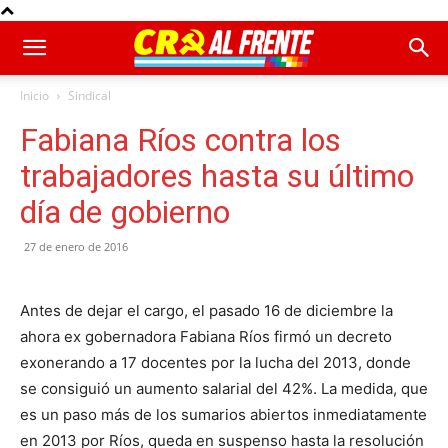
Inicio
Sindical
Fabiana Ríos contra los
trabajadores hasta su último
día de gobierno
27 de enero de 2016
Antes de dejar el cargo, el pasado 16 de diciembre la
ahora ex gobernadora Fabiana Ríos firmó un decreto
exonerando a 17 docentes por la lucha del 2013, donde
se consiguió un aumento salarial del 42%. La medida, que
es un paso más de los sumarios abiertos inmediatamente
en 2013 por Ríos, queda en suspenso hasta la resolución