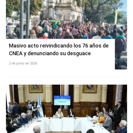
Masivo acto reivindicando los 76 años de
CNEA y denunciando su desguace
2 de junio de 2026