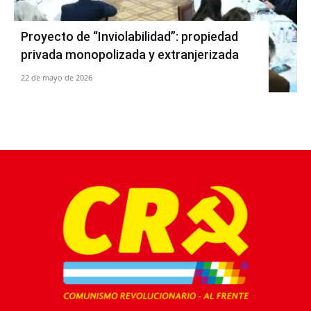
Proyecto de “Inviolabilidad”: propiedad
privada monopolizada y extranjerizada
22 de mayo de 2026