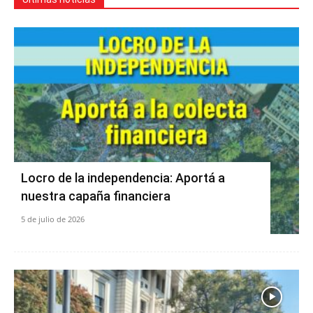
Locro de la independencia: Aportá a
nuestra capaña financiera
5 de julio de 2026