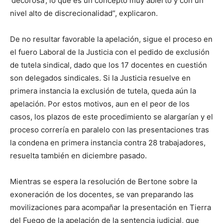
‘decorosa’, lo que es un concepto muy abierto y con un
nivel alto de discrecionalidad”, explicaron.
De no resultar favorable la apelación, sigue el proceso en
el fuero Laboral de la Justicia con el pedido de exclusión
de tutela sindical, dado que los 17 docentes en cuestión
son delegados sindicales. Si la Justicia resuelve en
primera instancia la exclusión de tutela, queda aún la
apelación. Por estos motivos, aun en el peor de los
casos, los plazos de este procedimiento se alargarían y el
proceso correría en paralelo con las presentaciones tras
la condena en primera instancia contra 28 trabajadores,
resuelta también en diciembre pasado.
Mientras se espera la resolución de Bertone sobre la
exoneración de los docentes, se van preparando las
movilizaciones para acompañar la presentación en Tierra
del Fuego de la apelación de la sentencia judicial, que