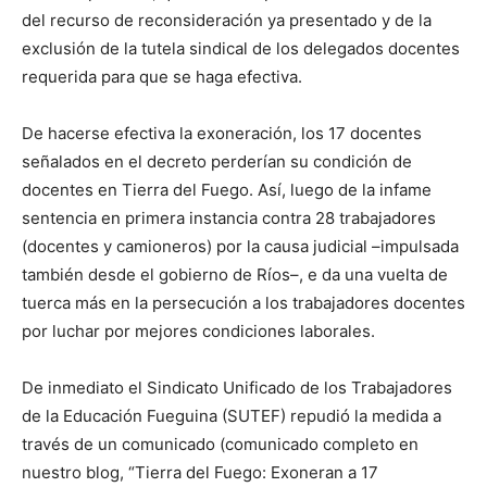
del recurso de reconsideración ya presentado y de la
exclusión de la tutela sindical de los delegados docentes
requerida para que se haga efectiva.
De hacerse efectiva la exoneración, los 17 docentes
señalados en el decreto perderían su condición de
docentes en Tierra del Fuego. Así, luego de la infame
sentencia en primera instancia contra 28 trabajadores
(docentes y camioneros) por la causa judicial –impulsada
también desde el gobierno de Ríos–, e da una vuelta de
tuerca más en la persecución a los trabajadores docentes
por luchar por mejores condiciones laborales.
De inmediato el Sindicato Unificado de los Trabajadores
de la Educación Fueguina (SUTEF) repudió la medida a
través de un comunicado (comunicado completo en
nuestro blog, “Tierra del Fuego: Exoneran a 17