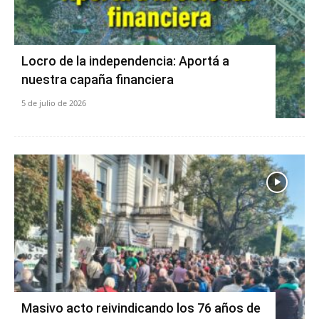
Locro de la independencia: Aportá a
nuestra capaña financiera
5 de julio de 2026
Masivo acto reivindicando los 76 años de