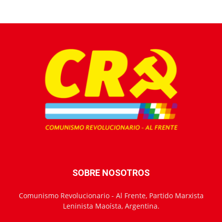
SOBRE NOSOTROS
Comunismo Revolucionario - Al Frente, Partido Marxista
Leninista Maoísta, Argentina.