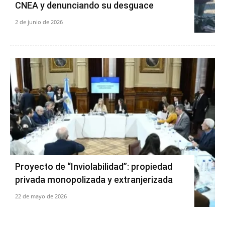
CNEA y denunciando su desguace
2 de junio de 2026
Proyecto de “Inviolabilidad”: propiedad
privada monopolizada y extranjerizada
22 de mayo de 2026