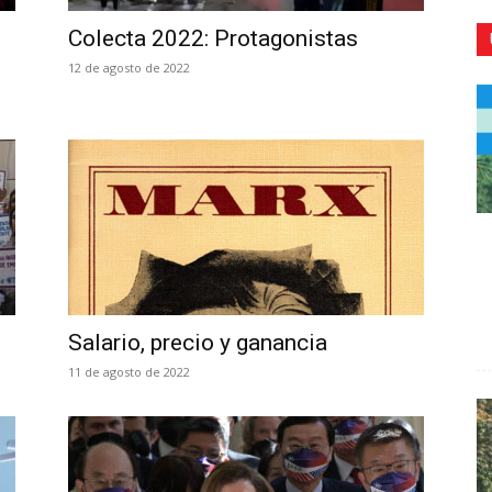
Colecta 2022: Protagonistas
12 de agosto de 2022
CR
Salario, precio y ganancia
11 de agosto de 2022