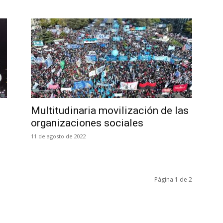
Multitudinaria movilización de las
organizaciones sociales
11 de agosto de 2022
Página 1 de 2