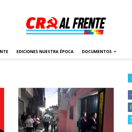
ENTE
EDICIONES NUESTRA ÉPOCA
DOCUMENTOS
Al
Frente
–