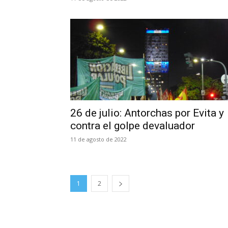
26 de julio: Antorchas por Evita y
contra el golpe devaluador
11 de agosto de 2022
1
2