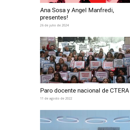
Ana Sosa y Angel Manfredi,
presentes!
26 de julio de 2024
Paro docente nacional de CTERA
11 de agosto de 2022