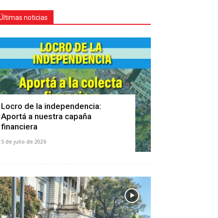
Últimas noticias
Locro de la independencia:
Aportá a nuestra capaña
financiera
5 de julio de 2026